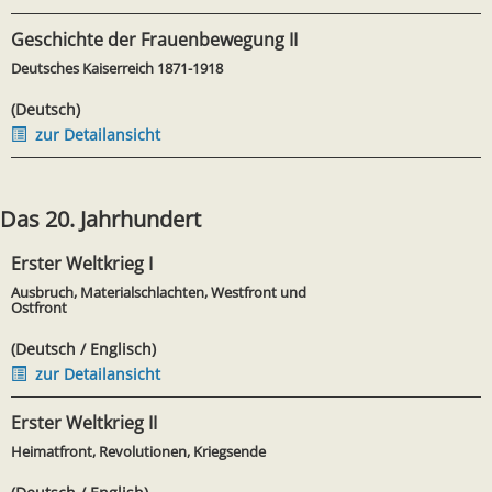
Geschichte der Frauenbewegung II
Deutsches Kaiserreich 1871-1918
(Deutsch)
zur Detailansicht
Das 20. Jahrhundert
Erster Weltkrieg I
Ausbruch, Materialschlachten, Westfront und
Ostfront
(Deutsch / Englisch)
zur Detailansicht
Erster Weltkrieg II
Heimatfront, Revolutionen, Kriegsende