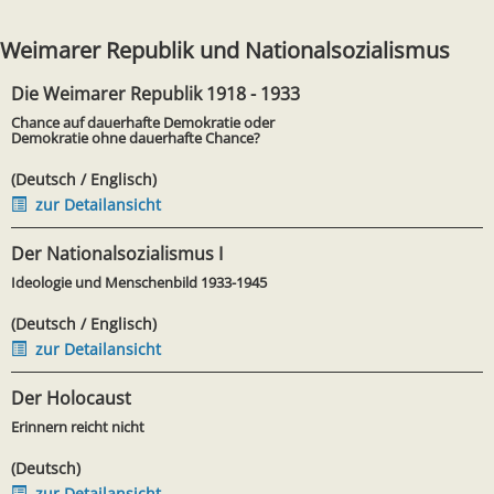
Weimarer Republik und Nationalsozialismus
Die Weimarer Republik 1918 - 1933
Chance auf dauerhafte Demokratie oder
Demokratie ohne dauerhafte Chance?
(Deutsch / Englisch)
zur Detailansicht
Der Nationalsozialismus I
Ideologie und Menschenbild 1933-1945
(Deutsch / Englisch)
zur Detailansicht
Der Holocaust
Erinnern reicht nicht
(Deutsch)
zur Detailansicht