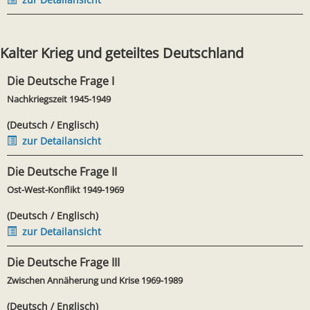
Kalter Krieg und geteiltes Deutschland
Die Deutsche Frage I
Nachkriegszeit 1945-1949
(Deutsch / Englisch)
zur Detailansicht
Die Deutsche Frage II
Ost-West-Konflikt 1949-1969
(Deutsch / Englisch)
zur Detailansicht
Die Deutsche Frage III
Zwischen Annäherung und Krise 1969-1989
(Deutsch / Englisch)