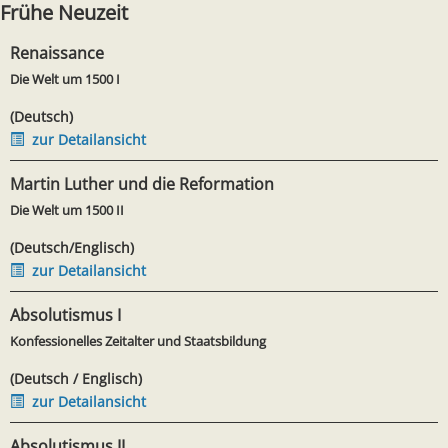
Frühe Neuzeit
Renaissance
Die Welt um 1500 I
(Deutsch)
zur Detailansicht
Martin Luther und die Reformation
Die Welt um 1500 II
(Deutsch/Englisch)
zur Detailansicht
Absolutismus I
Konfessionelles Zeitalter und Staatsbildung
(Deutsch / Englisch)
zur Detailansicht
Absolutismus II