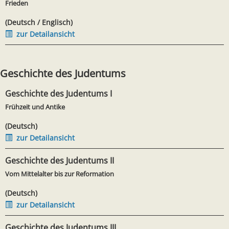
Frieden
(Deutsch / Englisch)
zur Detailansicht
Geschichte des Judentums
Geschichte des Judentums I
Frühzeit und Antike
(Deutsch)
zur Detailansicht
Geschichte des Judentums II
Vom Mittelalter bis zur Reformation
(Deutsch)
zur Detailansicht
Geschichte des Judentums III