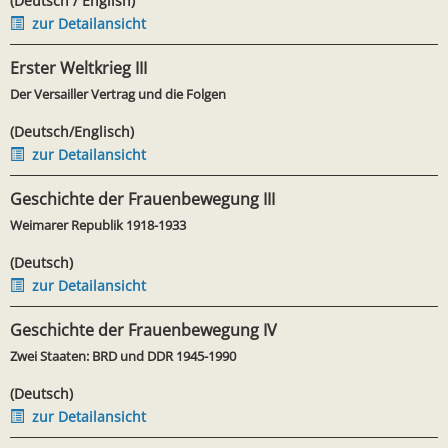
(Deutsch / English)
zur Detailansicht
Erster Weltkrieg III
Der Versailler Vertrag und die Folgen
(Deutsch/Englisch)
zur Detailansicht
Geschichte der Frauenbewegung III
Weimarer Republik 1918-1933
(Deutsch)
zur Detailansicht
Geschichte der Frauenbewegung IV
Zwei Staaten: BRD und DDR 1945-1990
(Deutsch)
zur Detailansicht