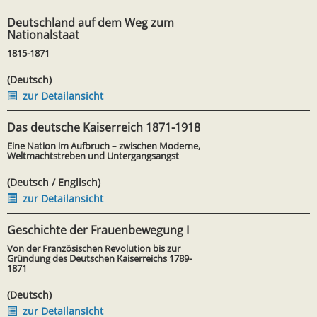
Deutschland auf dem Weg zum
Nationalstaat
1815-1871
(Deutsch)
zur Detailansicht
Das deutsche Kaiserreich 1871-1918
Eine Nation im Aufbruch – zwischen Moderne,
Weltmachtstreben und Untergangsangst
(Deutsch / Englisch)
zur Detailansicht
Geschichte der Frauenbewegung I
Von der Französischen Revolution bis zur
Gründung des Deutschen Kaiserreichs 1789-
1871
(Deutsch)
zur Detailansicht