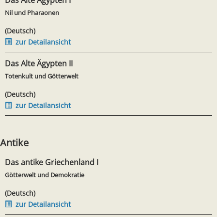
Das Alte Ägypten I
Nil und Pharaonen
(Deutsch)
zur Detailansicht
Das Alte Ägypten II
Totenkult und Götterwelt
(Deutsch)
zur Detailansicht
Antike
Das antike Griechenland I
Götterwelt und Demokratie
(Deutsch)
zur Detailansicht