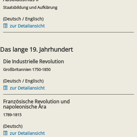
Staatsbildung und Aufklärung
(Deutsch / Englisch)
zur Detailansicht
Das lange 19. Jahrhundert
Die Industrielle Revolution
Großbritannien 1750-1850
(Deutsch / Englisch)
zur Detailansicht
Französische Revolution und
napoleonische Ära
1789-1815
(Deutsch)
zur Detailansicht