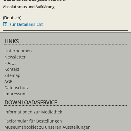
Absolutismus und Aufklärung
(Deutsch)
zur Detailansicht
LINKS
Unternehmen
Newsletter
F.A.Q.
Kontakt
Sitemap
AGB
Datenschutz
Impressum
DOWNLOAD/SERVICE
Informationen zur Mediathek
Faxformular für Bestellungen
Museumsbooklet zu unseren Ausstellungen