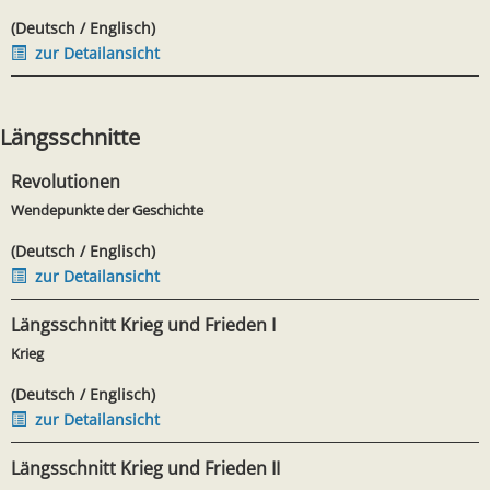
(Deutsch / Englisch)
zur Detailansicht
Längsschnitte
Revolutionen
Wendepunkte der Geschichte
(Deutsch / Englisch)
zur Detailansicht
Längsschnitt Krieg und Frieden I
Krieg
(Deutsch / Englisch)
zur Detailansicht
Längsschnitt Krieg und Frieden II