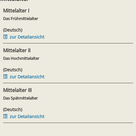
Mittelalter I
Das Frühmittelalter
(Deutsch)
zur Detailansicht
Mittelalter II
Das Hochmittelalter
(Deutsch)
zur Detailansicht
Mittelalter III
Das Spätmittelalter
(Deutsch)
zur Detailansicht