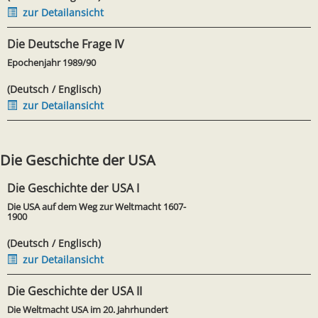
zur Detailansicht
Die Deutsche Frage IV
Epochenjahr 1989/90
(Deutsch / Englisch)
zur Detailansicht
Die Geschichte der USA
Die Geschichte der USA I
Die USA auf dem Weg zur Weltmacht 1607-
1900
(Deutsch / Englisch)
zur Detailansicht
Die Geschichte der USA II
Die Weltmacht USA im 20. Jahrhundert