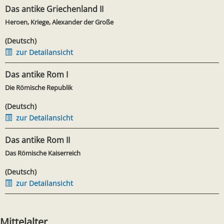
Das antike Griechenland II
Heroen, Kriege, Alexander der Große
(Deutsch)
zur Detailansicht
Das antike Rom I
Die Römische Republik
(Deutsch)
zur Detailansicht
Das antike Rom II
Das Römische Kaiserreich
(Deutsch)
zur Detailansicht
Mittelalter