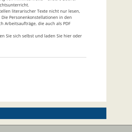
chtsunterricht.
len literarischer Texte nicht nur lesen,
Die Personenkonstellationen in den
ch Arbeitsaufträge, die auch als PDF
 Sie sich selbst und laden Sie hier oder