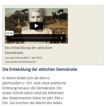
Die Entwicklung der attischen
Demokratie
Aus dem Modulfilm 1 der DVD
Das antike Griechenland I
Die Entwicklung der attischen Demokratie
In Athen bildet sich ab dem 6.
Jahrhundert v. Chr. eine neue politische
Ordnung heraus: die Demokratie. Ein
erster Schritt dahin sind die Reformen
des Staatsmannes Solon im Jahr 594 v.
Chr. Sie brechen die Macht des Adels.