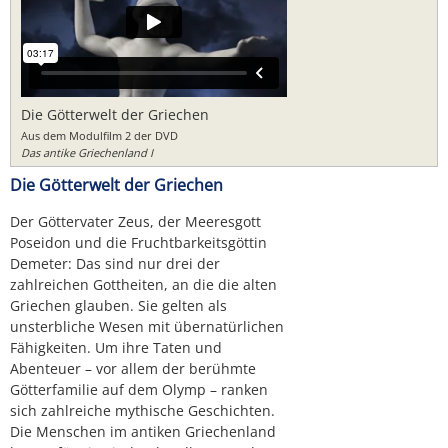
Die Götterwelt der Griechen
Aus dem Modulfilm 2 der DVD
Das antike Griechenland I
Die Götterwelt der Griechen
Der Göttervater Zeus, der Meeresgott
Poseidon und die Fruchtbarkeitsgöttin
Demeter: Das sind nur drei der
zahlreichen Gottheiten, an die die alten
Griechen glauben. Sie gelten als
unsterbliche Wesen mit übernatürlichen
Fähigkeiten. Um ihre Taten und
Abenteuer – vor allem der berühmte
Götterfamilie auf dem Olymp – ranken
sich zahlreiche mythische Geschichten.
Die Menschen im antiken Griechenland