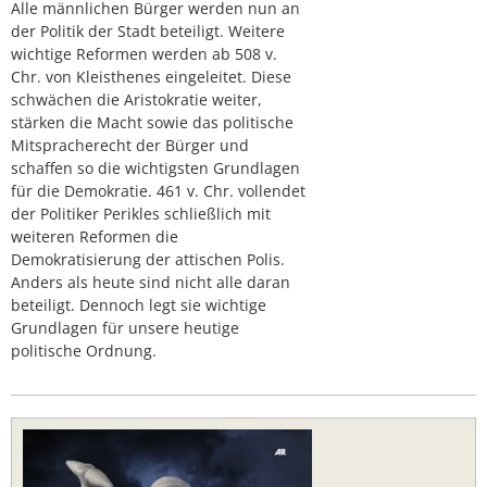
Alle männlichen Bürger werden nun an
der Politik der Stadt beteiligt. Weitere
wichtige Reformen werden ab 508 v.
Chr. von Kleisthenes eingeleitet. Diese
schwächen die Aristokratie weiter,
stärken die Macht sowie das politische
Mitspracherecht der Bürger und
schaffen so die wichtigsten Grundlagen
für die Demokratie. 461 v. Chr. vollendet
der Politiker Perikles schließlich mit
weiteren Reformen die
Demokratisierung der attischen Polis.
Anders als heute sind nicht alle daran
beteiligt. Dennoch legt sie wichtige
Grundlagen für unsere heutige
politische Ordnung.