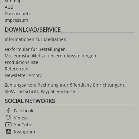
Sitemap
AGB
Datenschutz
Impressum
DOWNLOAD/SERVICE
Informationen zur Mediathek
Faxformular für Bestellungen
Museumsbooklet zu unseren Ausstellungen
Produktionsliste
Referenzen
Newsletter Archiv
Zahlungsarten: Rechnung (nur öffentliche Einrichtungen),
SEPA-Lastschrift, Paypal, Vorkasse
SOCIAL NETWORKS
Facebook
Vimeo
YouTube
Instagram