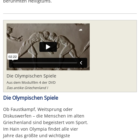
berühmten Heiligtums.
Die Olympischen Spiele
Aus dem Modulfilm 4 der DVD
Das antike Griechenland I
Die Olympischen Spiele
Ob Faustkampf, Weitsprung oder
Diskuswerfen – die Menschen im alten
Griechenland sind begeistert vom Sport.
Im Hain von Olympia findet alle vier
Jahre das größte und wichtigste