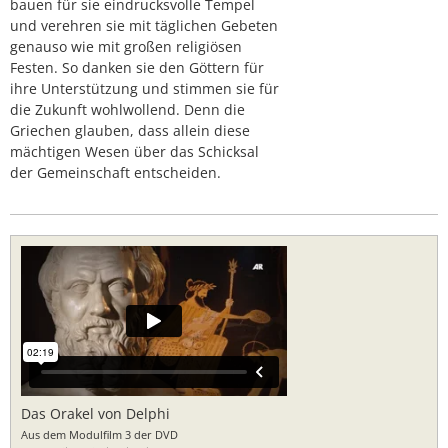
bauen für sie eindrucksvolle Tempel
und verehren sie mit täglichen Gebeten
genauso wie mit großen religiösen
Festen. So danken sie den Göttern für
ihre Unterstützung und stimmen sie für
die Zukunft wohlwollend. Denn die
Griechen glauben, dass allein diese
mächtigen Wesen über das Schicksal
der Gemeinschaft entscheiden.
Das Orakel von Delphi
Aus dem Modulfilm 3 der DVD