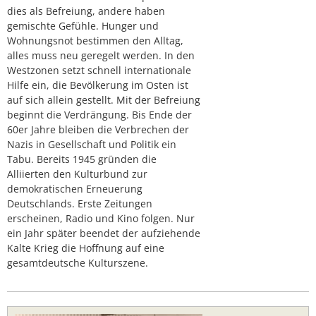
dies als Befreiung, andere haben
gemischte Gefühle. Hunger und
Wohnungsnot bestimmen den Alltag,
alles muss neu geregelt werden. In den
Westzonen setzt schnell internationale
Hilfe ein, die Bevölkerung im Osten ist
auf sich allein gestellt. Mit der Befreiung
beginnt die Verdrängung. Bis Ende der
60er Jahre bleiben die Verbrechen der
Nazis in Gesellschaft und Politik ein
Tabu. Bereits 1945 gründen die
Alliierten den Kulturbund zur
demokratischen Erneuerung
Deutschlands. Erste Zeitungen
erscheinen, Radio und Kino folgen. Nur
ein Jahr später beendet der aufziehende
Kalte Krieg die Hoffnung auf eine
gesamtdeutsche Kulturszene.