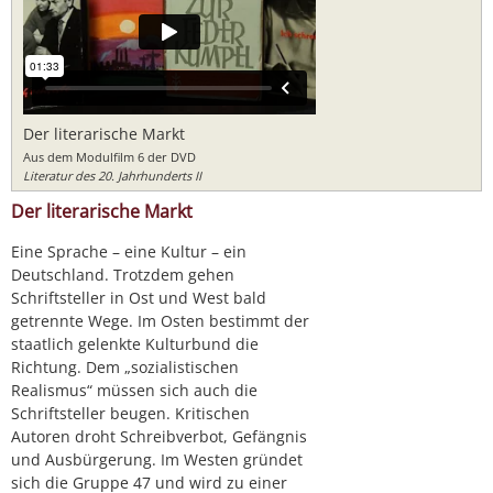
Der literarische Markt
Aus dem Modulfilm 6 der DVD
Literatur des 20. Jahrhunderts II
Der literarische Markt
Eine Sprache – eine Kultur – ein
Deutschland. Trotzdem gehen
Schriftsteller in Ost und West bald
getrennte Wege. Im Osten bestimmt der
staatlich gelenkte Kulturbund die
Richtung. Dem „sozialistischen
Realismus“ müssen sich auch die
Schriftsteller beugen. Kritischen
Autoren droht Schreibverbot, Gefängnis
und Ausbürgerung. Im Westen gründet
sich die Gruppe 47 und wird zu einer