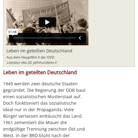
Leben im geteilten Deutschland
Aus dem Hauptfilm II der DVD
Literatur des 20. Jahrhunderts II
Leben im geteilten Deutschland
1949 werden zwei deutsche Staaten
gegründet. Die Regierung der DDR baut
einen sozialistischen Musterstaat auf.
Doch funktioniert das sozialistische
Ideal nur in der Propaganda. Viele
Bürger verlassen enttäuscht das Land.
1961 zementiert die Mauer die
endgültige Trennung zwischen Ost und
West. In der BRD blüht nach der