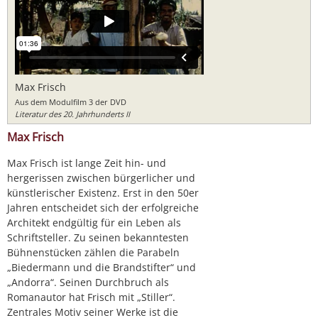
Max Frisch
Aus dem Modulfilm 3 der DVD
Literatur des 20. Jahrhunderts II
Max Frisch
Max Frisch ist lange Zeit hin- und
hergerissen zwischen bürgerlicher und
künstlerischer Existenz. Erst in den 50er
Jahren entscheidet sich der erfolgreiche
Architekt endgültig für ein Leben als
Schriftsteller. Zu seinen bekanntesten
Bühnenstücken zählen die Parabeln
„Biedermann und die Brandstifter“ und
„Andorra“. Seinen Durchbruch als
Romanautor hat Frisch mit „Stiller“.
Zentrales Motiv seiner Werke ist die