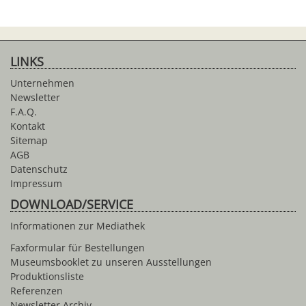
LINKS
Unternehmen
Newsletter
F.A.Q.
Kontakt
Sitemap
AGB
Datenschutz
Impressum
DOWNLOAD/SERVICE
Informationen zur Mediathek
Faxformular für Bestellungen
Museumsbooklet zu unseren Ausstellungen
Produktionsliste
Referenzen
Newsletter Archiv