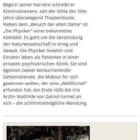
Beginn seiner Karriere schreibt er
Kriminalromane, seit der Mitte der 50er
Jahre überwiegend Theaterstücke.
Neben dem „Besuch der alten Dame“ ist
„Die Physiker“ seine bekannteste
Komödie. Es geht um die Verstrickung
der Naturwissenschaft in Krieg und
Gewalt. Die Physiker Newton und
Einstein leben als Patienten in einer
privaten psychiatrischen Klinik. Sie sind
Agenten zweier konkurrierender
Geheimdienste, die Möbius für sich
gewinnen wollen, der eine „Weltformel“
erfunden hat. Am Ende reißt die irre
Ärztin Mathilde von Zahnd Formel an
sich – die schlimmstmögliche Wendung.