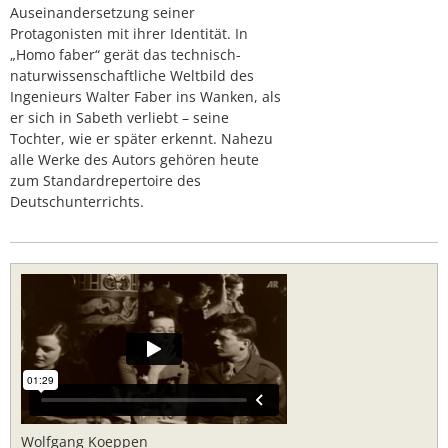
Auseinandersetzung seiner
Protagonisten mit ihrer Identität. In
„Homo faber“ gerät das technisch-
naturwissenschaftliche Weltbild des
Ingenieurs Walter Faber ins Wanken, als
er sich in Sabeth verliebt – seine
Tochter, wie er später erkennt. Nahezu
alle Werke des Autors gehören heute
zum Standardrepertoire des
Deutschunterrichts.
Wolfgang Koeppen