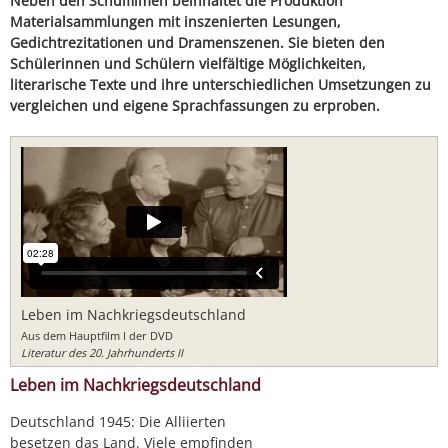
Neben den Schulfilmen beinhaltet die Produktion
Materialsammlungen mit inszenierten Lesungen,
Gedichtrezitationen und Dramenszenen. Sie bieten den
Schülerinnen und Schülern vielfältige Möglichkeiten,
literarische Texte und ihre unterschiedlichen Umsetzungen zu
vergleichen und eigene Sprachfassungen zu erproben.
Leben im Nachkriegsdeutschland
Aus dem Hauptfilm I der DVD
Literatur des 20. Jahrhunderts II
Leben im Nachkriegsdeutschland
Deutschland 1945: Die Alliierten
besetzen das Land. Viele empfinden