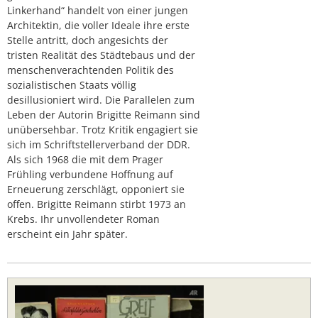
Linkerhand“ handelt von einer jungen
Architektin, die voller Ideale ihre erste
Stelle antritt, doch angesichts der
tristen Realität des Städtebaus und der
menschenverachtenden Politik des
sozialistischen Staats völlig
desillusioniert wird. Die Parallelen zum
Leben der Autorin Brigitte Reimann sind
unübersehbar. Trotz Kritik engagiert sie
sich im Schriftstellerverband der DDR.
Als sich 1968 die mit dem Prager
Frühling verbundene Hoffnung auf
Erneuerung zerschlägt, opponiert sie
offen. Brigitte Reimann stirbt 1973 an
Krebs. Ihr unvollendeter Roman
erscheint ein Jahr später.