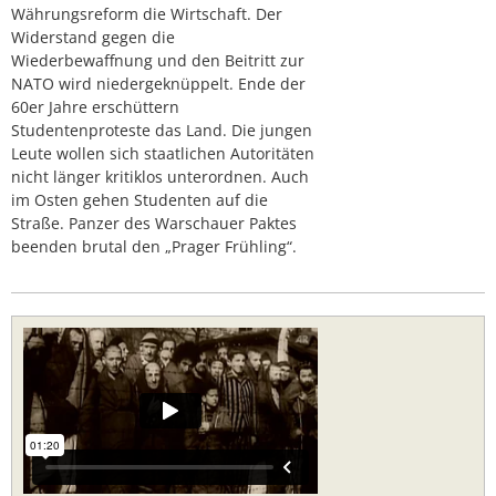
Währungsreform die Wirtschaft. Der
Widerstand gegen die
Wiederbewaffnung und den Beitritt zur
NATO wird niedergeknüppelt. Ende der
60er Jahre erschüttern
Studentenproteste das Land. Die jungen
Leute wollen sich staatlichen Autoritäten
nicht länger kritiklos unterordnen. Auch
im Osten gehen Studenten auf die
Straße. Panzer des Warschauer Paktes
beenden brutal den „Prager Frühling“.