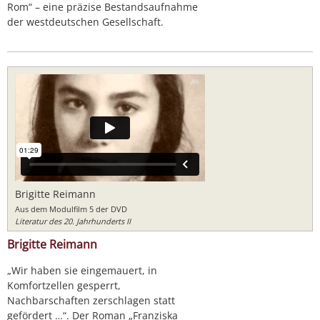
Rom“ – eine präzise Bestandsaufnahme
der westdeutschen Gesellschaft.
Brigitte Reimann
Aus dem Modulfilm 5 der DVD
Literatur des 20. Jahrhunderts II
Brigitte Reimann
„Wir haben sie eingemauert, in
Komfortzellen gesperrt,
Nachbarschaften zerschlagen statt
gefördert …“. Der Roman „Franziska