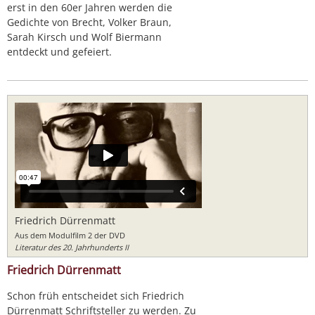
erst in den 60er Jahren werden die
Gedichte von Brecht, Volker Braun,
Sarah Kirsch und Wolf Biermann
entdeckt und gefeiert.
Friedrich Dürrenmatt
Aus dem Modulfilm 2 der DVD
Literatur des 20. Jahrhunderts II
Friedrich Dürrenmatt
Schon früh entscheidet sich Friedrich
Dürrenmatt Schriftsteller zu werden. Zu