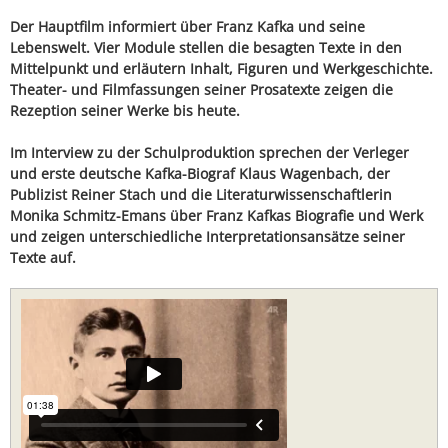
Der Hauptfilm informiert über Franz Kafka und seine
Lebenswelt. Vier Module stellen die besagten Texte in den
Mittelpunkt und erläutern Inhalt, Figuren und Werkgeschichte.
Theater- und Filmfassungen seiner Prosatexte zeigen die
Rezeption seiner Werke bis heute.
Im Interview zu der Schulproduktion sprechen der Verleger
und erste deutsche Kafka-Biograf Klaus Wagenbach, der
Publizist Reiner Stach und die Literaturwissenschaftlerin
Monika Schmitz-Emans über Franz Kafkas Biografie und Werk
und zeigen unterschiedliche Interpretationsansätze seiner
Texte auf.