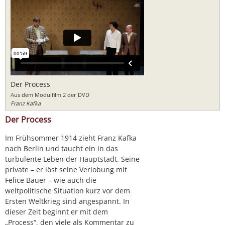
Der Process
Aus dem Modulfilm 2 der DVD
Franz Kafka
Der Process
Im Frühsommer 1914 zieht Franz Kafka
nach Berlin und taucht ein in das
turbulente Leben der Hauptstadt. Seine
private – er löst seine Verlobung mit
Felice Bauer – wie auch die
weltpolitische Situation kurz vor dem
Ersten Weltkrieg sind angespannt. In
dieser Zeit beginnt er mit dem
„Process“, den viele als Kommentar zu