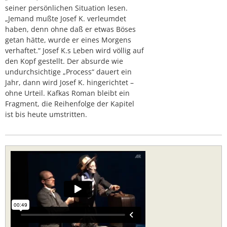
seiner persönlichen Situation lesen.
„Jemand mußte Josef K. verleumdet
haben, denn ohne daß er etwas Böses
getan hätte, wurde er eines Morgens
verhaftet.“ Josef K.s Leben wird völlig auf
den Kopf gestellt. Der absurde wie
undurchsichtige „Process“ dauert ein
Jahr, dann wird Josef K. hingerichtet –
ohne Urteil. Kafkas Roman bleibt ein
Fragment, die Reihenfolge der Kapitel
ist bis heute umstritten.