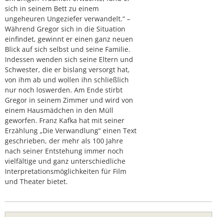
sich in seinem Bett zu einem
ungeheuren Ungeziefer verwandelt.“ –
Während Gregor sich in die Situation
einfindet, gewinnt er einen ganz neuen
Blick auf sich selbst und seine Familie.
Indessen wenden sich seine Eltern und
Schwester, die er bislang versorgt hat,
von ihm ab und wollen ihn schließlich
nur noch loswerden. Am Ende stirbt
Gregor in seinem Zimmer und wird von
einem Hausmädchen in den Müll
geworfen. Franz Kafka hat mit seiner
Erzählung „Die Verwandlung“ einen Text
geschrieben, der mehr als 100 Jahre
nach seiner Entstehung immer noch
vielfältige und ganz unterschiedliche
Interpretationsmöglichkeiten für Film
und Theater bietet.