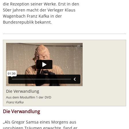
die Rezeption seiner Werke. Erst in den
50er Jahren macht der Verleger Klaus
Wagenbach Franz Kafka in der
Bundesrepublik bekannt.
Die Verwandlung
Aus dem Modulfilm 1 der DVD
Franz Kafka
Die Verwandlung
„Als Gregor Samsa eines Morgens aus
unruhigen Träumen erwachte, fand er