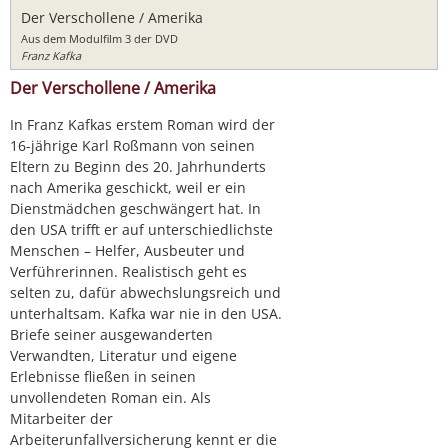
Der Verschollene / Amerika
Aus dem Modulfilm 3 der DVD
Franz Kafka
Der Verschollene / Amerika
In Franz Kafkas erstem Roman wird der
16-jährige Karl Roßmann von seinen
Eltern zu Beginn des 20. Jahrhunderts
nach Amerika geschickt, weil er ein
Dienstmädchen geschwängert hat. In
den USA trifft er auf unterschiedlichste
Menschen – Helfer, Ausbeuter und
Verführerinnen. Realistisch geht es
selten zu, dafür abwechslungsreich und
unterhaltsam. Kafka war nie in den USA.
Briefe seiner ausgewanderten
Verwandten, Literatur und eigene
Erlebnisse fließen in seinen
unvollendeten Roman ein. Als
Mitarbeiter der
Arbeiterunfallversicherung kennt er die