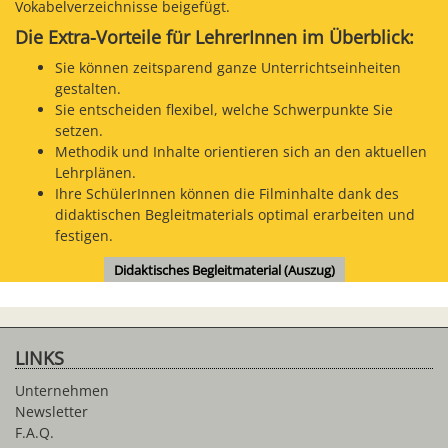
Vokabelverzeichnisse beigefügt.
Die Extra-Vorteile für LehrerInnen im Überblick:
Sie können zeitsparend ganze Unterrichtseinheiten
gestalten.
Sie entscheiden flexibel, welche Schwerpunkte Sie
setzen.
Methodik und Inhalte orientieren sich an den aktuellen
Lehrplänen.
Ihre SchülerInnen können die Filminhalte dank des
didaktischen Begleitmaterials optimal erarbeiten und
festigen.
Didaktisches Begleitmaterial (Auszug)
LINKS
Unternehmen
Newsletter
F.A.Q.