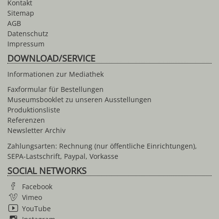
Kontakt
Sitemap
AGB
Datenschutz
Impressum
DOWNLOAD/SERVICE
Informationen zur Mediathek
Faxformular für Bestellungen
Museumsbooklet zu unseren Ausstellungen
Produktionsliste
Referenzen
Newsletter Archiv
Zahlungsarten: Rechnung (nur öffentliche Einrichtungen),
SEPA-Lastschrift, Paypal, Vorkasse
SOCIAL NETWORKS
Facebook
Vimeo
YouTube