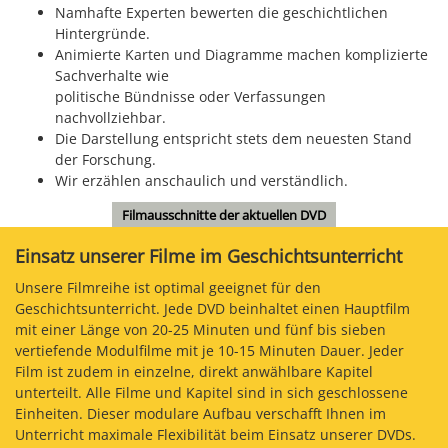
Namhafte Experten bewerten die geschichtlichen
Hintergründe.
Animierte Karten und Diagramme machen komplizierte
Sachverhalte wie
politische Bündnisse oder Verfassungen
nachvollziehbar.
Die Darstellung entspricht stets dem neuesten Stand
der Forschung.
Wir erzählen anschaulich und verständlich.
Filmausschnitte der aktuellen DVD
Einsatz unserer Filme im Geschichtsunterricht
Unsere Filmreihe ist optimal geeignet für den
Geschichtsunterricht. Jede DVD beinhaltet einen Hauptfilm
mit einer Länge von 20-25 Minuten und fünf bis sieben
vertiefende Modulfilme mit je 10-15 Minuten Dauer. Jeder
Film ist zudem in einzelne, direkt anwählbare Kapitel
unterteilt. Alle Filme und Kapitel sind in sich geschlossene
Einheiten. Dieser modulare Aufbau verschafft Ihnen im
Unterricht maximale Flexibilität beim Einsatz unserer DVDs.