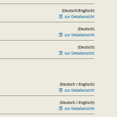
(Deutsch/Englisch)
zur Detailansicht
(Deutsch)
zur Detailansicht
(Deutsch)
zur Detailansicht
(Deutsch / Englisch)
zur Detailansicht
(Deutsch / Englisch)
zur Detailansicht