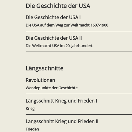
Die Geschichte der USA
Die Geschichte der USA I
Die USA auf dem Weg zur Weltmacht 1607-1900
Die Geschichte der USA II
Die Weltmacht USA im 20. Jahrhundert
Längsschnitte
Revolutionen
Wendepunkte der Geschichte
Längsschnitt Krieg und Frieden I
Krieg
Längsschnitt Krieg und Frieden II
Frieden