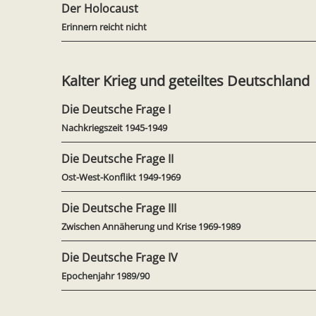
Der Holocaust
Erinnern reicht nicht
Kalter Krieg und geteiltes Deutschland
Die Deutsche Frage I
Nachkriegszeit 1945-1949
Die Deutsche Frage II
Ost-West-Konflikt 1949-1969
Die Deutsche Frage III
Zwischen Annäherung und Krise 1969-1989
Die Deutsche Frage IV
Epochenjahr 1989/90