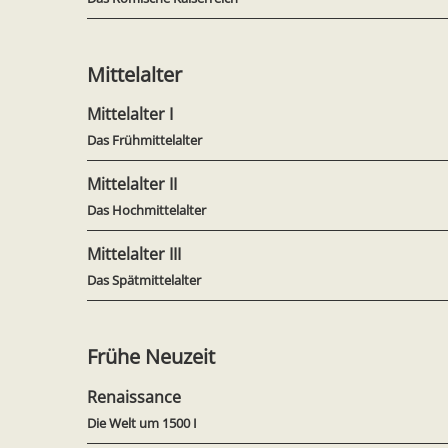
Mittelalter
Mittelalter I
Das Frühmittelalter
Mittelalter II
Das Hochmittelalter
Mittelalter III
Das Spätmittelalter
Frühe Neuzeit
Renaissance
Die Welt um 1500 I