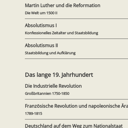
Martin Luther und die Reformation
Die Welt um 1500 II
Absolutismus I
Konfessionelles Zeitalter und Staatsbildung
Absolutismus II
Staatsbildung und Aufklärung
Das lange 19. Jahrhundert
Die Industrielle Revolution
Großbritannien 1750-1850
Französische Revolution und napoleonische Är
1789-1815
Deutschland auf dem Weg zum Nationalstaat