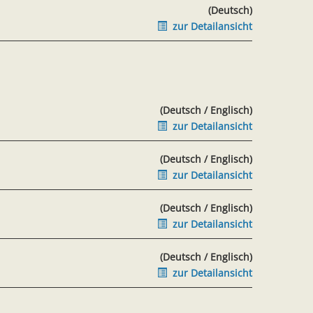
(Deutsch)
zur Detailansicht
(Deutsch / Englisch)
zur Detailansicht
(Deutsch / Englisch)
zur Detailansicht
(Deutsch / Englisch)
zur Detailansicht
(Deutsch / Englisch)
zur Detailansicht