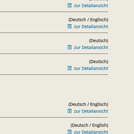
zur Detailansicht
(Deutsch / Englisch)
zur Detailansicht
(Deutsch)
zur Detailansicht
(Deutsch)
zur Detailansicht
(Deutsch / Englisch)
zur Detailansicht
(Deutsch / English)
zur Detailansicht