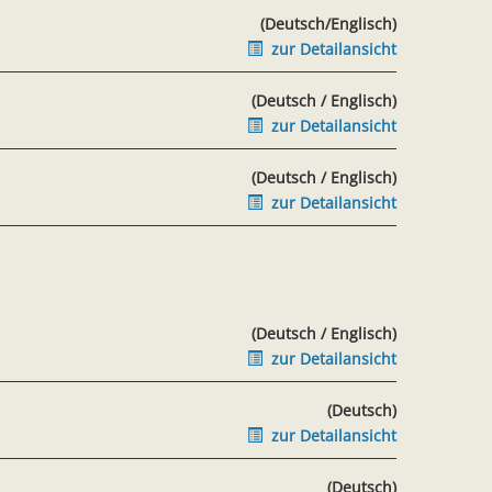
(Deutsch/Englisch)
zur Detailansicht
(Deutsch / Englisch)
zur Detailansicht
(Deutsch / Englisch)
zur Detailansicht
(Deutsch / Englisch)
zur Detailansicht
(Deutsch)
zur Detailansicht
(Deutsch)