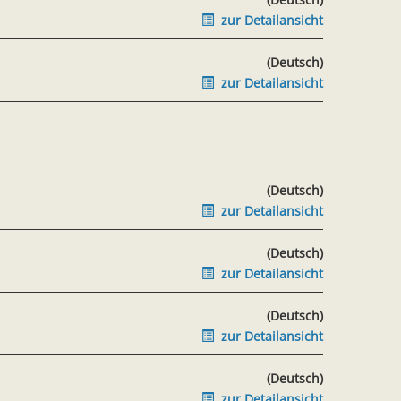
zur Detailansicht
(Deutsch)
zur Detailansicht
(Deutsch)
zur Detailansicht
(Deutsch)
zur Detailansicht
(Deutsch)
zur Detailansicht
(Deutsch)
zur Detailansicht