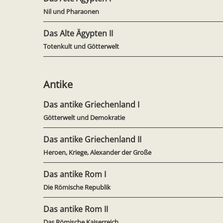
Nil und Pharaonen
Das Alte Ägypten II
Totenkult und Götterwelt
Antike
Das antike Griechenland I
Götterwelt und Demokratie
Das antike Griechenland II
Heroen, Kriege, Alexander der Große
Das antike Rom I
Die Römische Republik
Das antike Rom II
Das Römische Kaiserreich