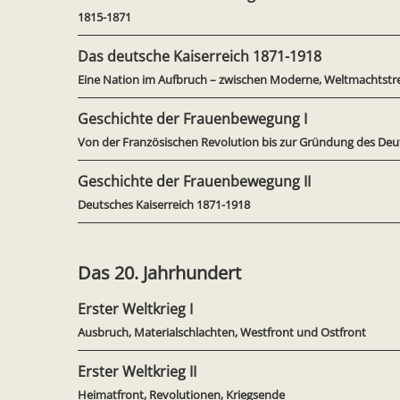
1815-1871
Das deutsche Kaiserreich 1871-1918
Eine Nation im Aufbruch – zwischen Moderne, Weltmachtst
Geschichte der Frauenbewegung I
Von der Französischen Revolution bis zur Gründung des Deu
Geschichte der Frauenbewegung II
Deutsches Kaiserreich 1871-1918
Das 20. Jahrhundert
Erster Weltkrieg I
Ausbruch, Materialschlachten, Westfront und Ostfront
Erster Weltkrieg II
Heimatfront, Revolutionen, Kriegsende