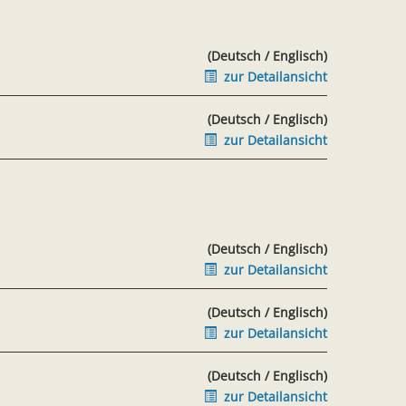
(Deutsch / Englisch)
zur Detailansicht
(Deutsch / Englisch)
zur Detailansicht
(Deutsch / Englisch)
zur Detailansicht
(Deutsch / Englisch)
zur Detailansicht
(Deutsch / Englisch)
zur Detailansicht