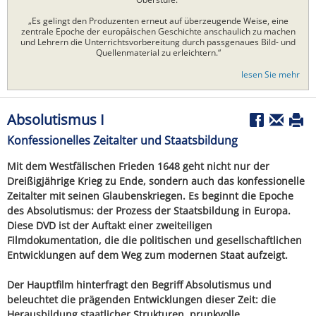
„Es gelingt den Produzenten erneut auf überzeugende Weise, eine
zentrale Epoche der europäischen Geschichte anschaulich zu machen
und Lehrern die Unterrichtsvorbereitung durch passgenaues Bild- und
Quellenmaterial zu erleichtern.“
lesen Sie mehr
Absolutismus I
Konfessionelles Zeitalter und Staatsbildung
Mit dem Westfälischen Frieden 1648 geht nicht nur der
Dreißigjährige Krieg zu Ende, sondern auch das konfessionelle
Zeitalter mit seinen Glaubenskriegen. Es beginnt die Epoche
des Absolutismus: der Prozess der Staatsbildung in Europa.
Diese DVD ist der Auftakt einer zweiteiligen
Filmdokumentation, die die politischen und gesellschaftlichen
Entwicklungen auf dem Weg zum modernen Staat aufzeigt.
Der Hauptfilm hinterfragt den Begriff Absolutismus und
beleuchtet die prägenden Entwicklungen dieser Zeit: die
Herausbildung staatlicher Strukturen, prunkvolle