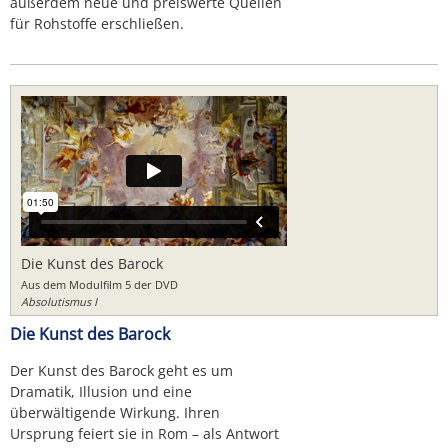
außerdem neue und preiswerte Quellen
für Rohstoffe erschließen.
Die Kunst des Barock
Aus dem Modulfilm 5 der DVD
Absolutismus I
Die Kunst des Barock
Der Kunst des Barock geht es um
Dramatik, Illusion und eine
überwältigende Wirkung. Ihren
Ursprung feiert sie in Rom – als Antwort