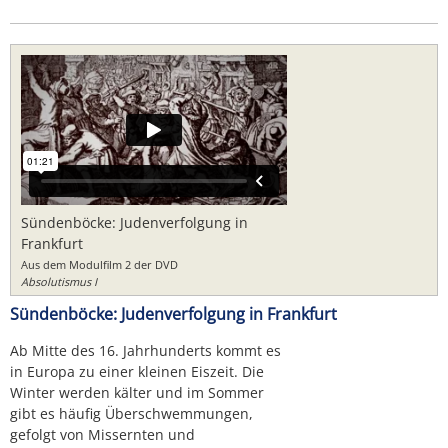
Sündenböcke: Judenverfolgung in
Frankfurt
Aus dem Modulfilm 2 der DVD
Absolutismus I
Sündenböcke: Judenverfolgung in Frankfurt
Ab Mitte des 16. Jahrhunderts kommt es
in Europa zu einer kleinen Eiszeit. Die
Winter werden kälter und im Sommer
gibt es häufig Überschwemmungen,
gefolgt von Missernten und