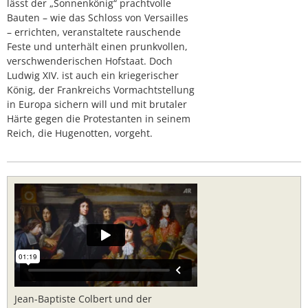
lässt der „Sonnenkönig“ prachtvolle
Bauten – wie das Schloss von Versailles
– errichten, veranstaltete rauschende
Feste und unterhält einen prunkvollen,
verschwenderischen Hofstaat. Doch
Ludwig XIV. ist auch ein kriegerischer
König, der Frankreichs Vormachtstellung
in Europa sichern will und mit brutaler
Härte gegen die Protestanten in seinem
Reich, die Hugenotten, vorgeht.
Jean-Baptiste Colbert und der