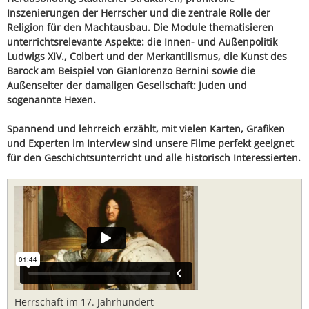
Inszenierungen der Herrscher und die zentrale Rolle der
Religion für den Machtausbau. Die Module thematisieren
unterrichtsrelevante Aspekte: die Innen- und Außenpolitik
Ludwigs XIV., Colbert und der Merkantilismus, die Kunst des
Barock am Beispiel von Gianlorenzo Bernini sowie die
Außenseiter der damaligen Gesellschaft: Juden und
sogenannte Hexen.
Spannend und lehrreich erzählt, mit vielen Karten, Grafiken
und Experten im Interview sind unsere Filme perfekt geeignet
für den Geschichtsunterricht und alle historisch Interessierten.
Herrschaft im 17. Jahrhundert