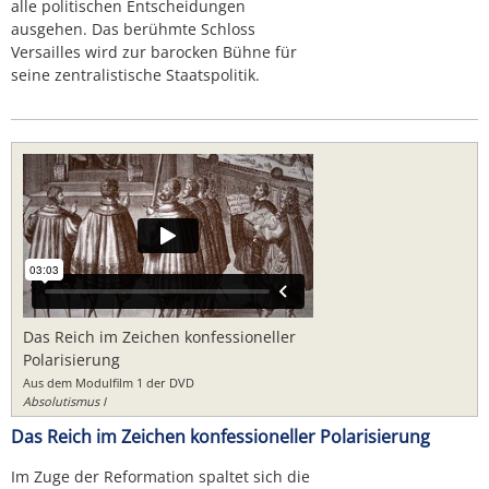
alle politischen Entscheidungen
ausgehen. Das berühmte Schloss
Versailles wird zur barocken Bühne für
seine zentralistische Staatspolitik.
Das Reich im Zeichen konfessioneller
Polarisierung
Aus dem Modulfilm 1 der DVD
Absolutismus I
Das Reich im Zeichen konfessioneller Polarisierung
Im Zuge der Reformation spaltet sich die