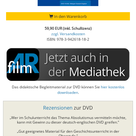
In den Warenkorb
59,90 EUR (inkl. Schullizenz)
zzgl. Versandkosten
ISBN: 978-3-942618-18-2
Das didaktische Begleitmaterial zur DVD können Sie
hier kostenlos
downloaden
.
Rezensionen
zur DVD
„Wer im Schulunterricht das Thema Absolutismus vermitteln möchte,
kann mit Gewinn zu dieser deutsch-englischen DVD greifen.“
„Gut geeignetes Material für den Geschichtsunterricht in der
Oberstufe.“