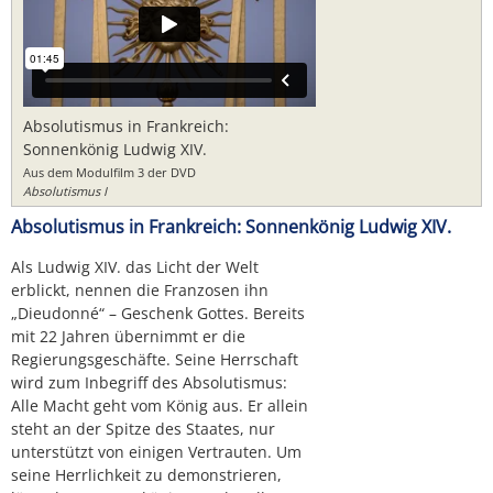
Absolutismus in Frankreich:
Sonnenkönig Ludwig XIV.
Aus dem Modulfilm 3 der DVD
Absolutismus I
Absolutismus in Frankreich: Sonnenkönig Ludwig XIV.
Als Ludwig XIV. das Licht der Welt
erblickt, nennen die Franzosen ihn
„Dieudonné“ – Geschenk Gottes. Bereits
mit 22 Jahren übernimmt er die
Regierungsgeschäfte. Seine Herrschaft
wird zum Inbegriff des Absolutismus:
Alle Macht geht vom König aus. Er allein
steht an der Spitze des Staates, nur
unterstützt von einigen Vertrauten. Um
seine Herrlichkeit zu demonstrieren,