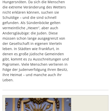
Hungersnöten. Da sich die Menschen
die extreme Veränderung des Wetters
nicht erklären können, suchen sie
Schuldige – und die sind schnell
gefunden. Als Sündenböcke gelten
vermeintliche „Hexen“, aber auch
Andersgläubige: die Juden. Diese
müssen schon lange ausgegrenzt von
der Gesellschaft in eigenen Vierteln
leben. In Städten wie Frankfurt, in
denen es große jüdische Gemeinden
gibt, kommt es zu Ausschreitungen und
Pogromen. Viele Menschen verlieren in
Folge der Judenverfolgung ihren Besitz,
ihre Heimat – und manche auch ihr
Leben.