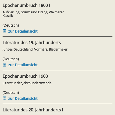
Epochenumbruch 1800 I
Aufklärung, Sturm und Drang, Weimarer
Klassik
(Deutsch)
zur Detailansicht
Literatur des 19. Jahrhunderts
Junges Deutschland, Vormärz, Biedermeier
(Deutsch)
zur Detailansicht
Epochenumbruch 1900
Literatur der Jahrhundertwende
(Deutsch)
zur Detailansicht
Literatur des 20. Jahrhunderts I