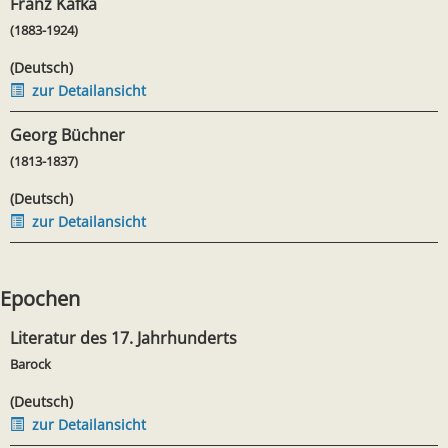
Franz Kafka
(1883-1924)
(Deutsch)
zur Detailansicht
Georg Büchner
(1813-1837)
(Deutsch)
zur Detailansicht
Epochen
Literatur des 17. Jahrhunderts
Barock
(Deutsch)
zur Detailansicht