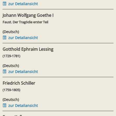
zur Detailansicht
Johann Wolfgang Goethe I
Faust. Der Tragödie erster Teil
(Deutsch)
zur Detailansicht
Gotthold Ephraim Lessing
(1729-1781)
(Deutsch)
zur Detailansicht
Friedrich Schiller
(1759-1805)
(Deutsch)
zur Detailansicht