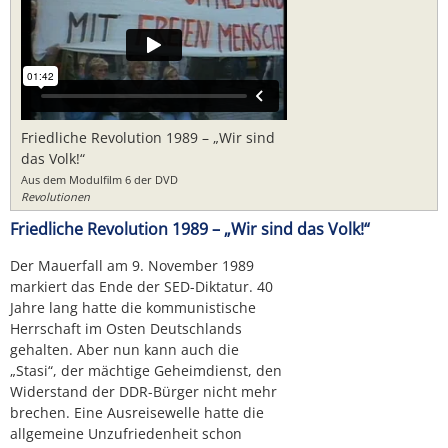
Friedliche Revolution 1989 – „Wir sind
das Volk!“
Aus dem Modulfilm 6 der DVD
Revolutionen
Friedliche Revolution 1989 – „Wir sind das Volk!“
Der Mauerfall am 9. November 1989
markiert das Ende der SED-Diktatur. 40
Jahre lang hatte die kommunistische
Herrschaft im Osten Deutschlands
gehalten. Aber nun kann auch die
„Stasi“, der mächtige Geheimdienst, den
Widerstand der DDR-Bürger nicht mehr
brechen. Eine Ausreisewelle hatte die
allgemeine Unzufriedenheit schon