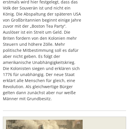
erstmals wird hier festgelegt, dass das
Volk der Souverän ist und nicht ein
König. Die Abspaltung der späteren USA
von Großbritannien beginnt einige Jahre
zuvor mit der „Boston Tea Party“.
Auslöser ist ein Streit um Geld. Die
Briten fordern von den Kolonien mehr
Steuern und höhere Zölle. Mehr
politische Mitbestimmung soll es dafür
aber nicht geben. Es folgt der
amerikanische Unabhängigkeitskrieg.
Die Kolonisten siegen und erklären sich
1776 für unabhängig. Der neue Staat
erklärt alle Menschen für gleich, eine
Revolution. Als gleichwertige Bürger
gelten dann zunächst aber nur weiße
Männer mit Grundbesitz.