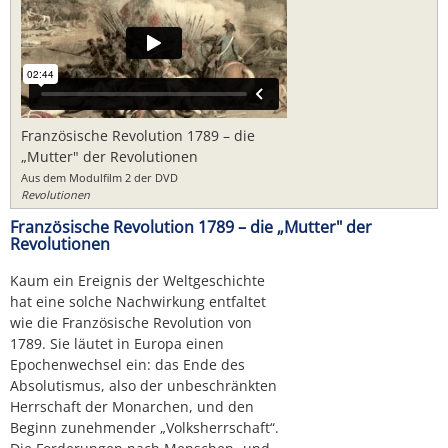
Französische Revolution 1789 – die
„Mutter" der Revolutionen
Aus dem Modulfilm 2 der DVD
Revolutionen
Französische Revolution 1789 – die „Mutter" der
Revolutionen
Kaum ein Ereignis der Weltgeschichte
hat eine solche Nachwirkung entfaltet
wie die Französische Revolution von
1789. Sie läutet in Europa einen
Epochenwechsel ein: das Ende des
Absolutismus, also der unbeschränkten
Herrschaft der Monarchen, und den
Beginn zunehmender „Volksherrschaft“.