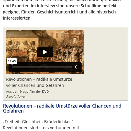
und Experten im Interview sind unsere Schulfilme perfekt
geeignet für den Geschichtsunterricht und alle historisch
Interessierten.
Revolutionen – radikale Umstürze
voller Chancen und Gefahren
Aus dem Hauptfilm der DVD
Revolutionen
Revolutionen – radikale Umstürze voller Chancen und
Gefahren
„Freiheit, Gleichheit, Brüderlichkeit“ –
Revolutionen sind stets verbunden mit