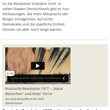
ist die Revolution trotzdem nicht. In
vielen Staaten Deutschlands gibt es nun
Verfassungen, die mehr Mitsprache der
Bürger ermöglichen. Auf echte
Demokratie und die staatliche Einheit
müssen sie aber noch lange warten.
Russische Revolution 1917 – „Neue
Menschen" und Roter Terror
Aus dem Modulfilm 4 der DVD
Revolutionen