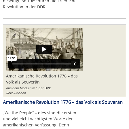
beseitigt, so 1989 durch die Friedliche
Revolution in der DDR.
Amerikanische Revolution 1776 – das
Volk als Souverän
Aus dem Modulfilm 1 der DVD
Revolutionen
Amerikanische Revolution 1776 – das Volk als Souverän
„We the People“ – dies sind die ersten
und vielleicht wichtigsten Worte der
amerikanischen Verfassung. Denn