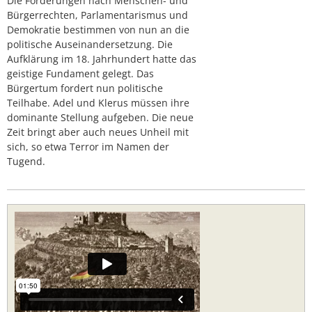
Die Forderungen nach Menschen- und
Bürgerrechten, Parlamentarismus und
Demokratie bestimmen von nun an die
politische Auseinandersetzung. Die
Aufklärung im 18. Jahrhundert hatte das
geistige Fundament gelegt. Das
Bürgertum fordert nun politische
Teilhabe. Adel und Klerus müssen ihre
dominante Stellung aufgeben. Die neue
Zeit bringt aber auch neues Unheil mit
sich, so etwa Terror im Namen der
Tugend.