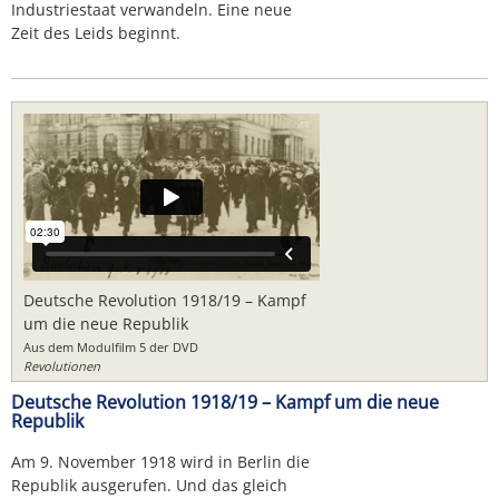
Industriestaat verwandeln. Eine neue
Zeit des Leids beginnt.
Deutsche Revolution 1918/19 – Kampf
um die neue Republik
Aus dem Modulfilm 5 der DVD
Revolutionen
Deutsche Revolution 1918/19 – Kampf um die neue
Republik
Am 9. November 1918 wird in Berlin die
Republik ausgerufen. Und das gleich