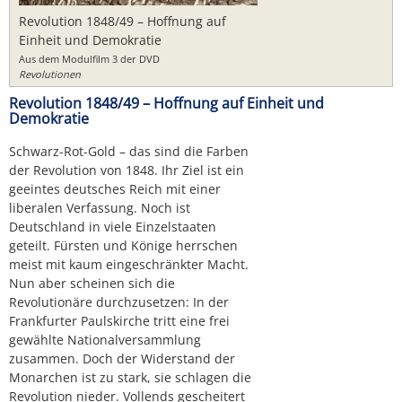
Revolution 1848/49 – Hoffnung auf
Einheit und Demokratie
Aus dem Modulfilm 3 der DVD
Revolutionen
Revolution 1848/49 – Hoffnung auf Einheit und
Demokratie
Schwarz-Rot-Gold – das sind die Farben
der Revolution von 1848. Ihr Ziel ist ein
geeintes deutsches Reich mit einer
liberalen Verfassung. Noch ist
Deutschland in viele Einzelstaaten
geteilt. Fürsten und Könige herrschen
meist mit kaum eingeschränkter Macht.
Nun aber scheinen sich die
Revolutionäre durchzusetzen: In der
Frankfurter Paulskirche tritt eine frei
gewählte Nationalversammlung
zusammen. Doch der Widerstand der
Monarchen ist zu stark, sie schlagen die
Revolution nieder. Vollends gescheitert