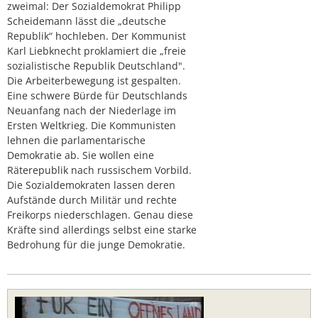
zweimal: Der Sozialdemokrat Philipp
Scheidemann lässt die „deutsche
Republik“ hochleben. Der Kommunist
Karl Liebknecht proklamiert die „freie
sozialistische Republik Deutschland".
Die Arbeiterbewegung ist gespalten.
Eine schwere Bürde für Deutschlands
Neuanfang nach der Niederlage im
Ersten Weltkrieg. Die Kommunisten
lehnen die parlamentarische
Demokratie ab. Sie wollen eine
Räterepublik nach russischem Vorbild.
Die Sozialdemokraten lassen deren
Aufstände durch Militär und rechte
Freikorps niederschlagen. Genau diese
Kräfte sind allerdings selbst eine starke
Bedrohung für die junge Demokratie.