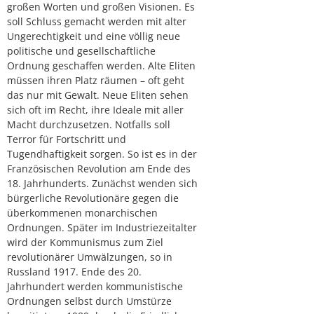
großen Worten und großen Visionen. Es
soll Schluss gemacht werden mit alter
Ungerechtigkeit und eine völlig neue
politische und gesellschaftliche
Ordnung geschaffen werden. Alte Eliten
müssen ihren Platz räumen – oft geht
das nur mit Gewalt. Neue Eliten sehen
sich oft im Recht, ihre Ideale mit aller
Macht durchzusetzen. Notfalls soll
Terror für Fortschritt und
Tugendhaftigkeit sorgen. So ist es in der
Französischen Revolution am Ende des
18. Jahrhunderts. Zunächst wenden sich
bürgerliche Revolutionäre gegen die
überkommenen monarchischen
Ordnungen. Später im Industriezeitalter
wird der Kommunismus zum Ziel
revolutionärer Umwälzungen, so in
Russland 1917. Ende des 20.
Jahrhundert werden kommunistische
Ordnungen selbst durch Umstürze