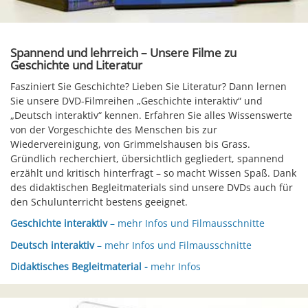
Spannend und lehrreich – Unsere Filme zu
Geschichte und Literatur
Fasziniert Sie Geschichte? Lieben Sie Literatur? Dann lernen
Sie unsere DVD-Filmreihen „Geschichte interaktiv“ und
„Deutsch interaktiv“ kennen. Erfahren Sie alles Wissenswerte
von der Vorgeschichte des Menschen bis zur
Wiedervereinigung, von Grimmelshausen bis Grass.
Gründlich recherchiert, übersichtlich gegliedert, spannend
erzählt und kritisch hinterfragt – so macht Wissen Spaß. Dank
des didaktischen Begleitmaterials sind unsere DVDs auch für
den Schulunterricht bestens geeignet.
Geschichte interaktiv
– mehr Infos und Filmausschnitte
Deutsch interaktiv
– mehr Infos und Filmausschnitte
Didaktisches Begleitmaterial -
mehr Infos