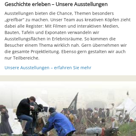
Geschichte erleben – Unsere Ausstellungen
Ausstellungen bieten die Chance, Themen besonders
„greifbar“ zu machen. Unser Team aus kreativen Köpfen zieht
dabei alle Register: Mit Filmen und interaktiven Medien,
Bauten, Tafeln und Exponaten verwandeln wir
Ausstellungsflächen in Erlebnisräume. So kommen die
Besucher einem Thema wirklich nah. Gern übernehmen wir
die gesamte Projektleitung. Ebenso gern gestalten wir auch
nur Teilbereiche.
Unsere Ausstellungen – erfahren Sie mehr