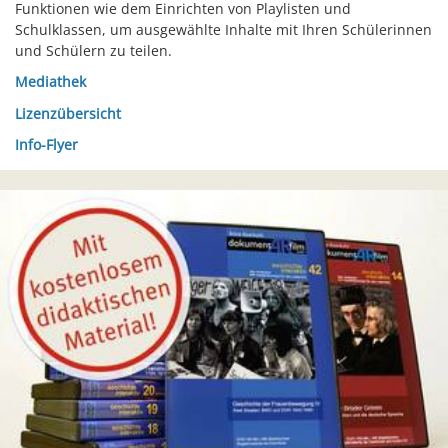
Funktionen wie dem Einrichten von Playlisten und
Schulklassen, um ausgewählte Inhalte mit Ihren Schülerinnen
und Schülern zu teilen.
Mediathek
Lizenzübersicht
Info-Flyer