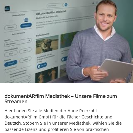
dokumentARfilm Mediathek – Unsere Filme zum
Streamen
Hier finden Sie alle Medien der Anne Roerkohl
dokumentARfilm GmbH für die Fächer
Geschichte
und
Deutsch
. Stöbern Sie in unserer Mediathek, wählen Sie die
passende Lizenz und profitieren Sie von praktischen