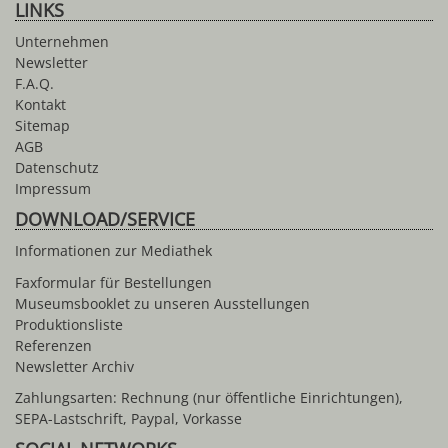
LINKS
Unternehmen
Newsletter
F.A.Q.
Kontakt
Sitemap
AGB
Datenschutz
Impressum
DOWNLOAD/SERVICE
Informationen zur Mediathek
Faxformular für Bestellungen
Museumsbooklet zu unseren Ausstellungen
Produktionsliste
Referenzen
Newsletter Archiv
Zahlungsarten: Rechnung (nur öffentliche Einrichtungen),
SEPA-Lastschrift, Paypal, Vorkasse