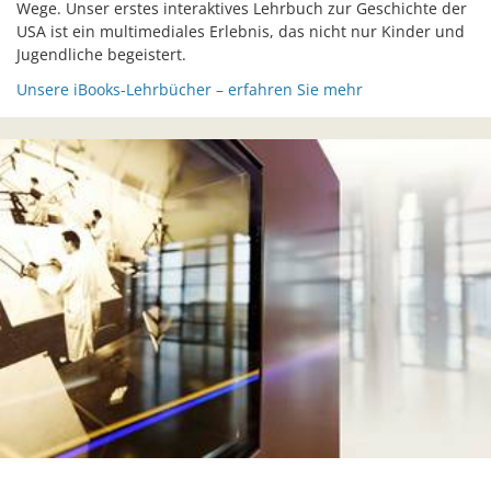
Wege. Unser erstes interaktives Lehrbuch zur Geschichte der
USA ist ein multimediales Erlebnis, das nicht nur Kinder und
Jugendliche begeistert.
Unsere iBooks-Lehrbücher – erfahren Sie mehr