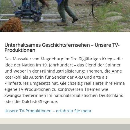
Unterhaltsames Geschichtsfernsehen – Unsere TV-
Produktionen
Das Massaker von Magdeburg im Dreißigjährigen Krieg – die
Idee der Nation im 19. Jahrhundert – das Elend der Spinner
und Weber in der Frühindustrialisierung: Themen, die Anne
Roerkohl als Autorin für Sender der ARD und arte als
Filmfeatures umgesetzt hat. Gleichzeitig realisierte ihre Firma
eigene TV-Produktionen zu kontroversen Themen wie
Zwangsarbeiterinnen im nationalsozialistischen Deutschland
oder die Dolchstoßlegende.
Unsere TV-Produktionen – erfahren Sie mehr