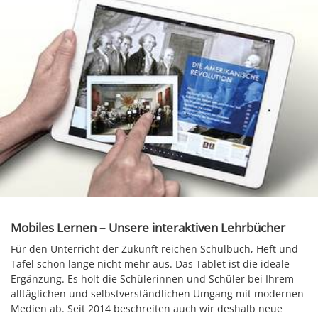
Mobiles Lernen – Unsere interaktiven Lehrbücher
Für den Unterricht der Zukunft reichen Schulbuch, Heft und
Tafel schon lange nicht mehr aus. Das Tablet ist die ideale
Ergänzung. Es holt die Schülerinnen und Schüler bei Ihrem
alltäglichen und selbstverständlichen Umgang mit modernen
Medien ab. Seit 2014 beschreiten auch wir deshalb neue