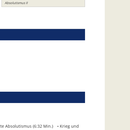
Absolutismus II
rte Absolutismus (6:32 Min.)
Krieg und