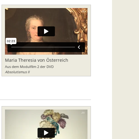
Maria Theresia von Österreich
Aus dem Modulfilm 2 der DVD
Absolutismus II