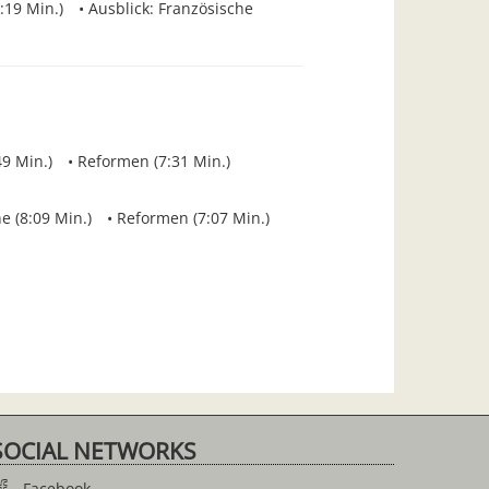
:19 Min.)
Ausblick: Französische
49 Min.)
Reformen (7:31 Min.)
e (8:09 Min.)
Reformen (7:07 Min.)
SOCIAL NETWORKS
Facebook