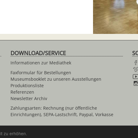
DOWNLOAD/SERVICE
S
Informationen zur Mediathek
Faxformular für Bestellungen
Museumsbooklet zu unseren Ausstellungen
Produktionsliste
Referenzen
Newsletter Archiv
Zahlungsarten: Rechnung (nur öffentliche
Einrichtungen), SEPA-Lastschrift, Paypal, Vorkasse
it zu erhöhen.