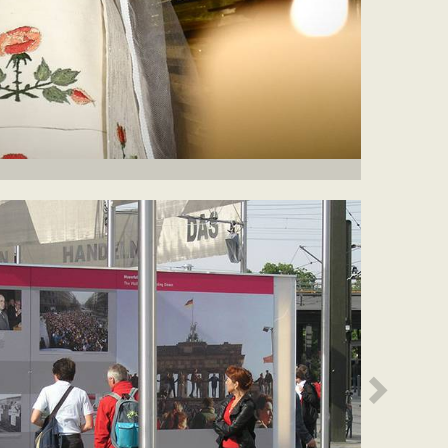
Weiter