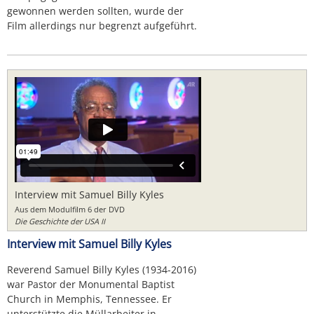
gewonnen werden sollten, wurde der
Film allerdings nur begrenzt aufgeführt.
Interview mit Samuel Billy Kyles
Aus dem Modulfilm 6 der DVD
Die Geschichte der USA II
Interview mit Samuel Billy Kyles
Reverend Samuel Billy Kyles (1934-2016)
war Pastor der Monumental Baptist
Church in Memphis, Tennessee. Er
unterstützte die Müllarbeiter in