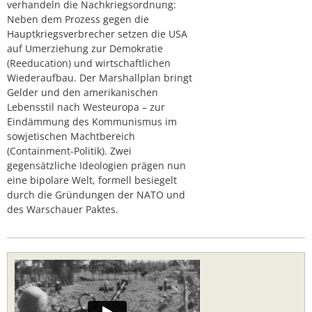
verhandeln die Nachkriegsordnung:
Neben dem Prozess gegen die
Hauptkriegsverbrecher setzen die USA
auf Umerziehung zur Demokratie
(Reeducation) und wirtschaftlichen
Wiederaufbau. Der Marshallplan bringt
Gelder und den amerikanischen
Lebensstil nach Westeuropa – zur
Eindämmung des Kommunismus im
sowjetischen Machtbereich
(Containment-Politik). Zwei
gegensätzliche Ideologien prägen nun
eine bipolare Welt, formell besiegelt
durch die Gründungen der NATO und
des Warschauer Paktes.