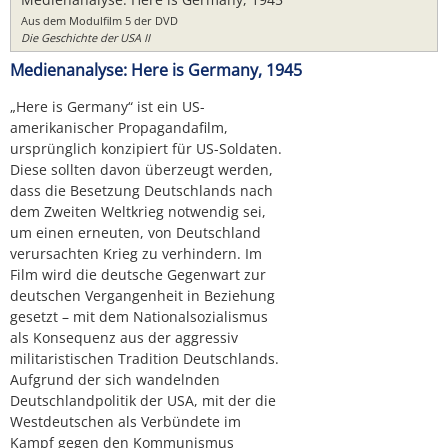
Aus dem Modulfilm 5 der DVD
Die Geschichte der USA II
Medienanalyse: Here is Germany, 1945
„Here is Germany“ ist ein US-
amerikanischer Propagandafilm,
ursprünglich konzipiert für US-Soldaten.
Diese sollten davon überzeugt werden,
dass die Besetzung Deutschlands nach
dem Zweiten Weltkrieg notwendig sei,
um einen erneuten, von Deutschland
verursachten Krieg zu verhindern. Im
Film wird die deutsche Gegenwart zur
deutschen Vergangenheit in Beziehung
gesetzt – mit dem Nationalsozialismus
als Konsequenz aus der aggressiv
militaristischen Tradition Deutschlands.
Aufgrund der sich wandelnden
Deutschlandpolitik der USA, mit der die
Westdeutschen als Verbündete im
Kampf gegen den Kommunismus