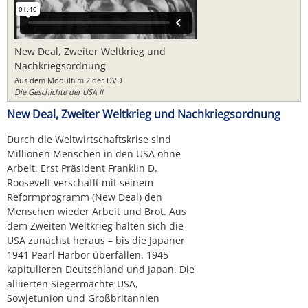
New Deal, Zweiter Weltkrieg und
Nachkriegsordnung
Aus dem Modulfilm 2 der DVD
Die Geschichte der USA II
New Deal, Zweiter Weltkrieg und Nachkriegsordnung
Durch die Weltwirtschaftskrise sind
Millionen Menschen in den USA ohne
Arbeit. Erst Präsident Franklin D.
Roosevelt verschafft mit seinem
Reformprogramm (New Deal) den
Menschen wieder Arbeit und Brot. Aus
dem Zweiten Weltkrieg halten sich die
USA zunächst heraus – bis die Japaner
1941 Pearl Harbor überfallen. 1945
kapitulieren Deutschland und Japan. Die
alliierten Siegermächte USA,
Sowjetunion und Großbritannien