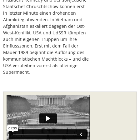
Staatschef Chruschtschow können erst
in letzter Minute einen drohenden
Atomkrieg abwenden. In Vietnam und
Afghanistan eskaliert dagegen der Ost-
West-Konflikt, USA und UdSSR kämpfen
auch mit eigenen Truppen um ihre
Einflusszonen. Erst mit dem Fall der
Mauer 1989 beginnt die Auflösung des
kommunistischen Machtblocks – und die
USA verbleiben vorerst als alleinige
Supermacht.