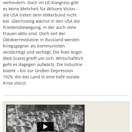
verhindern. Doch im US-Kongress gibt
es keine Mehrheit für Wilsons Vision –
die USA treten dem Völkerbund nicht
bei. Gleichzeitig wächst in den USA die
Friedensbewegung, in der auch viele
Frauen aktiv sind. Doch seit der
Oktoberrevolution in Russland werden
Kriegsgegner als Kommunisten
verdächtigt und verfolgt. Die Rote Angst
(Red Scare) greift um sich. Wirtschaftlich
geht es dagegen aufwärts: Die Industrie
boomt – bis zur Großen Depression
1929, die das Land in eine tiefe soziale
Krise stürzt.