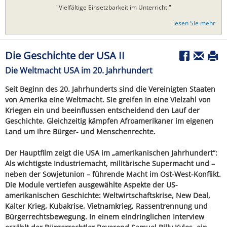
"Vielfältige Einsetzbarkeit im Unterricht."
lesen Sie mehr
Die Geschichte der USA II
Die Weltmacht USA im 20. Jahrhundert
Seit Beginn des 20. Jahrhunderts sind die Vereinigten Staaten
von Amerika eine Weltmacht. Sie greifen in eine Vielzahl von
Kriegen ein und beeinflussen entscheidend den Lauf der
Geschichte. Gleichzeitig kämpfen Afroamerikaner im eigenen
Land um ihre Bürger- und Menschenrechte.
Der Hauptfilm zeigt die USA im „amerikanischen Jahrhundert“:
Als wichtigste Industriemacht, militärische Supermacht und –
neben der Sowjetunion – führende Macht im Ost-West-Konflikt.
Die Module vertiefen ausgewählte Aspekte der US-
amerikanischen Geschichte: Weltwirtschaftskrise, New Deal,
Kalter Krieg, Kubakrise, Vietnamkrieg, Rassentrennung und
Bürgerrechtsbewegung. In einem eindringlichen Interview