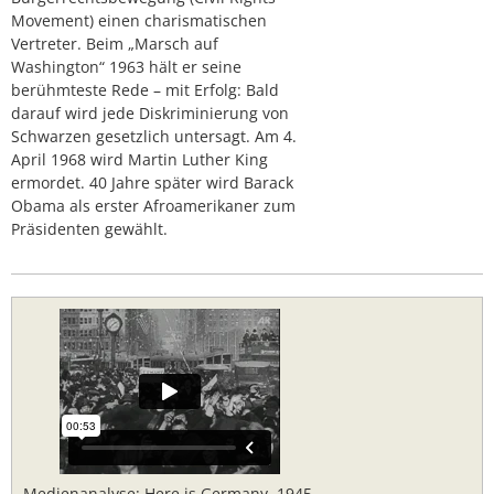
Movement) einen charismatischen
Vertreter. Beim „Marsch auf
Washington“ 1963 hält er seine
berühmteste Rede – mit Erfolg: Bald
darauf wird jede Diskriminierung von
Schwarzen gesetzlich untersagt. Am 4.
April 1968 wird Martin Luther King
ermordet. 40 Jahre später wird Barack
Obama als erster Afroamerikaner zum
Präsidenten gewählt.
Medienanalyse: Here is Germany, 1945