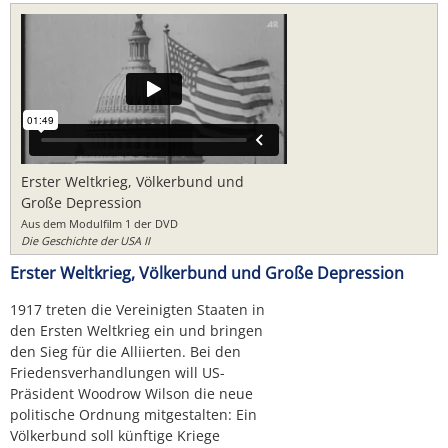
Erster Weltkrieg, Völkerbund und
Große Depression
Aus dem Modulfilm 1 der DVD
Die Geschichte der USA II
Erster Weltkrieg, Völkerbund und Große Depression
1917 treten die Vereinigten Staaten in
den Ersten Weltkrieg ein und bringen
den Sieg für die Alliierten. Bei den
Friedensverhandlungen will US-
Präsident Woodrow Wilson die neue
politische Ordnung mitgestalten: Ein
Völkerbund soll künftige Kriege