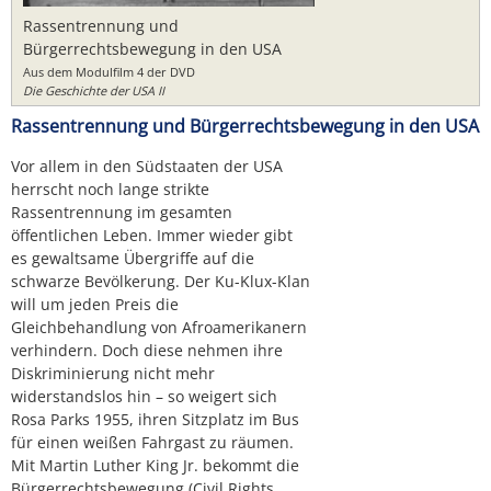
Rassentrennung und
Bürgerrechtsbewegung in den USA
Aus dem Modulfilm 4 der DVD
Die Geschichte der USA II
Rassentrennung und Bürgerrechtsbewegung in den USA
Vor allem in den Südstaaten der USA
herrscht noch lange strikte
Rassentrennung im gesamten
öffentlichen Leben. Immer wieder gibt
es gewaltsame Übergriffe auf die
schwarze Bevölkerung. Der Ku-Klux-Klan
will um jeden Preis die
Gleichbehandlung von Afroamerikanern
verhindern. Doch diese nehmen ihre
Diskriminierung nicht mehr
widerstandslos hin – so weigert sich
Rosa Parks 1955, ihren Sitzplatz im Bus
für einen weißen Fahrgast zu räumen.
Mit Martin Luther King Jr. bekommt die
Bürgerrechtsbewegung (Civil Rights