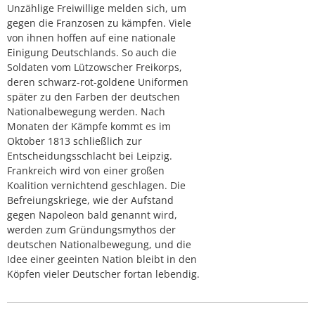
Unzählige Freiwillige melden sich, um
gegen die Franzosen zu kämpfen. Viele
von ihnen hoffen auf eine nationale
Einigung Deutschlands. So auch die
Soldaten vom Lützowscher Freikorps,
deren schwarz-rot-goldene Uniformen
später zu den Farben der deutschen
Nationalbewegung werden. Nach
Monaten der Kämpfe kommt es im
Oktober 1813 schließlich zur
Entscheidungsschlacht bei Leipzig.
Frankreich wird von einer großen
Koalition vernichtend geschlagen. Die
Befreiungskriege, wie der Aufstand
gegen Napoleon bald genannt wird,
werden zum Gründungsmythos der
deutschen Nationalbewegung, und die
Idee einer geeinten Nation bleibt in den
Köpfen vieler Deutscher fortan lebendig.