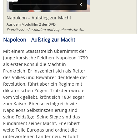
Napoleon – Aufstieg zur Macht
Aus dem Modulfilm 2 der DVD
Französische Revolution und napoleonische Ära
Napoleon – Aufstieg zur Macht
Mit einem Staatsstreich übernimmt der
junge korsische Feldherr Napoleon 1799
als erster Konsul die Macht in
Frankreich. Er inszeniert sich als Retter
des Volkes und Bewahrer der Ideale der
Revolution, führt aber ein Regime mit
diktatorischen Zügen. Trotzdem wird er
vom Volk geliebt, krönt sich 1804 sogar
zum Kaiser. Ebenso erfolgreich wie
Napoleons Selbstinszenierung sind
seine Feldzüge. Seine Siege sind das
Fundament seiner Macht. Er erobert
weite Teile Europas und ordnet die
unterworfenen Länder neu. Er führt