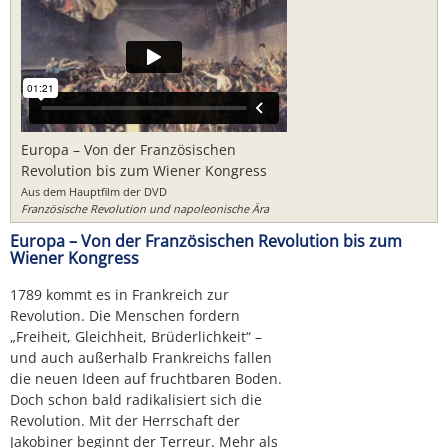
Europa – Von der Französischen
Revolution bis zum Wiener Kongress
Aus dem Hauptfilm der DVD
Französische Revolution und napoleonische Ära
Europa – Von der Französischen Revolution bis zum
Wiener Kongress
1789 kommt es in Frankreich zur
Revolution. Die Menschen fordern
„Freiheit, Gleichheit, Brüderlichkeit“ –
und auch außerhalb Frankreichs fallen
die neuen Ideen auf fruchtbaren Boden.
Doch schon bald radikalisiert sich die
Revolution. Mit der Herrschaft der
Jakobiner beginnt der Terreur. Mehr als