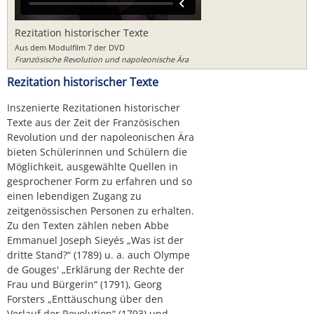
Rezitation historischer Texte
Aus dem Modulfilm 7 der DVD
Französische Revolution und napoleonische Ära
Rezitation historischer Texte
Inszenierte Rezitationen historischer
Texte aus der Zeit der Französischen
Revolution und der napoleonischen Ära
bieten Schülerinnen und Schülern die
Möglichkeit, ausgewählte Quellen in
gesprochener Form zu erfahren und so
einen lebendigen Zugang zu
zeitgenössischen Personen zu erhalten.
Zu den Texten zählen neben Abbe
Emmanuel Joseph Sieyés „Was ist der
dritte Stand?“ (1789) u. a. auch Olympe
de Gouges' „Erklärung der Rechte der
Frau und Bürgerin“ (1791), Georg
Forsters „Enttäuschung über den
Verlauf der Revolution“ (1793) und