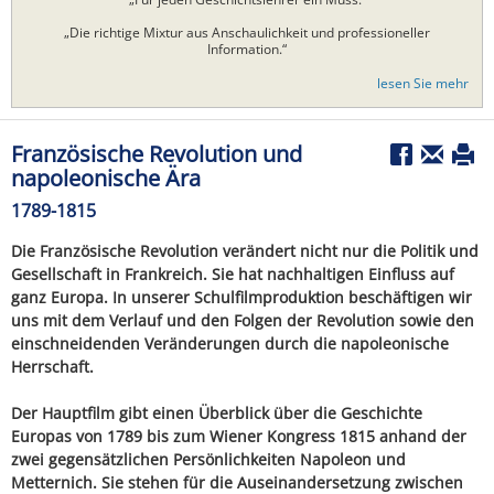
„Die richtige Mixtur aus Anschaulichkeit und professioneller
Information.“
lesen Sie mehr
Französische Revolution und
napoleonische Ära
1789-1815
Die Französische Revolution verändert nicht nur die Politik und
Gesellschaft in Frankreich. Sie hat nachhaltigen Einfluss auf
ganz Europa. In unserer Schulfilmproduktion beschäftigen wir
uns mit dem Verlauf und den Folgen der Revolution sowie den
einschneidenden Veränderungen durch die napoleonische
Herrschaft.
Der Hauptfilm gibt einen Überblick über die Geschichte
Europas von 1789 bis zum Wiener Kongress 1815 anhand der
zwei gegensätzlichen Persönlichkeiten Napoleon und
Metternich. Sie stehen für die Auseinandersetzung zwischen