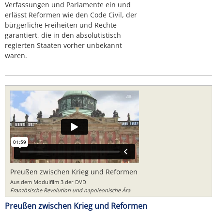
Verfassungen und Parlamente ein und
erlässt Reformen wie den Code Civil, der
bürgerliche Freiheiten und Rechte
garantiert, die in den absolutistisch
regierten Staaten vorher unbekannt
waren.
Preußen zwischen Krieg und Reformen
Aus dem Modulfilm 3 der DVD
Französische Revolution und napoleonische Ära
Preußen zwischen Krieg und Reformen