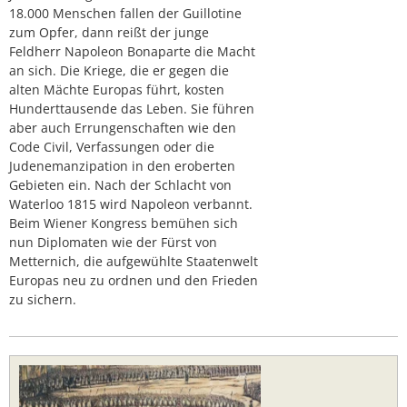
18.000 Menschen fallen der Guillotine
zum Opfer, dann reißt der junge
Feldherr Napoleon Bonaparte die Macht
an sich. Die Kriege, die er gegen die
alten Mächte Europas führt, kosten
Hunderttausende das Leben. Sie führen
aber auch Errungenschaften wie den
Code Civil, Verfassungen oder die
Judenemanzipation in den eroberten
Gebieten ein. Nach der Schlacht von
Waterloo 1815 wird Napoleon verbannt.
Beim Wiener Kongress bemühen sich
nun Diplomaten wie der Fürst von
Metternich, die aufgewühlte Staatenwelt
Europas neu zu ordnen und den Frieden
zu sichern.