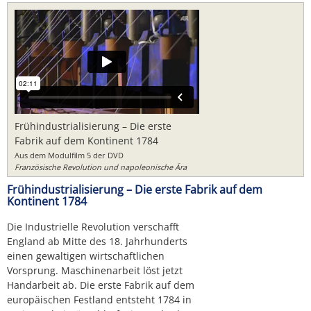
Frühindustrialisierung – Die erste
Fabrik auf dem Kontinent 1784
Aus dem Modulfilm 5 der DVD
Französische Revolution und napoleonische Ära
Frühindustrialisierung – Die erste Fabrik auf dem
Kontinent 1784
Die Industrielle Revolution verschafft
England ab Mitte des 18. Jahrhunderts
einen gewaltigen wirtschaftlichen
Vorsprung. Maschinenarbeit löst jetzt
Handarbeit ab. Die erste Fabrik auf dem
europäischen Festland entsteht 1784 in