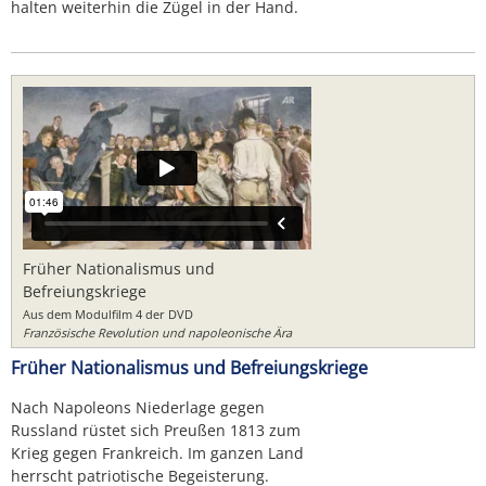
halten weiterhin die Zügel in der Hand.
Früher Nationalismus und
Befreiungskriege
Aus dem Modulfilm 4 der DVD
Französische Revolution und napoleonische Ära
Früher Nationalismus und Befreiungskriege
Nach Napoleons Niederlage gegen
Russland rüstet sich Preußen 1813 zum
Krieg gegen Frankreich. Im ganzen Land
herrscht patriotische Begeisterung.