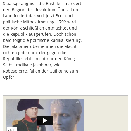
Staatsgefängnis – die Bastille – markiert
den Beginn der Revolution. Überall im
Land fordert das Volk jetzt Brot und
politische Mitbestimmung. 1792 wird
der König schließlich entmachtet und
die Republik ausgerufen. Doch schon
bald folgt die politische Radikalisierung.
Die Jakobiner übernehmen die Macht,
richten jeden hin, der gegen die
Republik steht – nicht nur den König.
Selbst radikale Jakobiner, wie
Robespierre, fallen der Guillotine zum
Opfer.