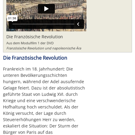
Die Französische Revolution
Aus dem Modulfilm 1 der DVD
Französische Revolution und napoleonische Ära
Die Französische Revolution
Frankreich im 18. Jahrhundert: Die
unteren Bevölkerungsschichten
hungern, während der Adel ausufernde
Gelage feiert. Dazu ist der absolutistisch
geführte Staat von Ludwig XVI. durch
Kriege und eine verschwenderische
Hofhaltung hoch verschuldet. Als der
König versucht, der Lage durch
Steuererhöhungen Herr zu werden,
eskaliert die Situation: Der Sturm der
Bürger von Paris auf das