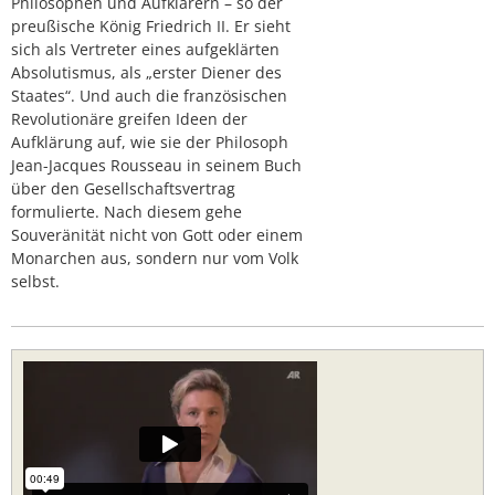
Philosophen und Aufklärern – so der
preußische König Friedrich II. Er sieht
sich als Vertreter eines aufgeklärten
Absolutismus, als „erster Diener des
Staates“. Und auch die französischen
Revolutionäre greifen Ideen der
Aufklärung auf, wie sie der Philosoph
Jean-Jacques Rousseau in seinem Buch
über den Gesellschaftsvertrag
formulierte. Nach diesem gehe
Souveränität nicht von Gott oder einem
Monarchen aus, sondern nur vom Volk
selbst.