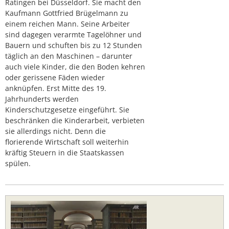
Ratingen bei Düsseldorf. Sie macht den
Kaufmann Gottfried Brügelmann zu
einem reichen Mann. Seine Arbeiter
sind dagegen verarmte Tagelöhner und
Bauern und schuften bis zu 12 Stunden
täglich an den Maschinen – darunter
auch viele Kinder, die den Boden kehren
oder gerissene Fäden wieder
anknüpfen. Erst Mitte des 19.
Jahrhunderts werden
Kinderschutzgesetze eingeführt. Sie
beschränken die Kinderarbeit, verbieten
sie allerdings nicht. Denn die
florierende Wirtschaft soll weiterhin
kräftig Steuern in die Staatskassen
spülen.