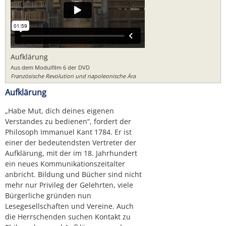
Aufklärung
Aus dem Modulfilm 6 der DVD
Französische Revolution und napoleonische Ära
Aufklärung
„Habe Mut, dich deines eigenen
Verstandes zu bedienen“, fordert der
Philosoph Immanuel Kant 1784. Er ist
einer der bedeutendsten Vertreter der
Aufklärung, mit der im 18. Jahrhundert
ein neues Kommunikationszeitalter
anbricht. Bildung und Bücher sind nicht
mehr nur Privileg der Gelehrten, viele
Bürgerliche gründen nun
Lesegesellschaften und Vereine. Auch
die Herrschenden suchen Kontakt zu