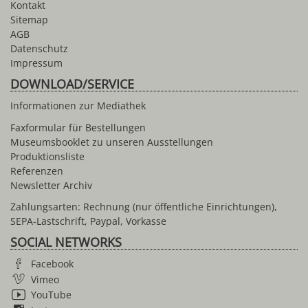
Kontakt
Sitemap
AGB
Datenschutz
Impressum
DOWNLOAD/SERVICE
Informationen zur Mediathek
Faxformular für Bestellungen
Museumsbooklet zu unseren Ausstellungen
Produktionsliste
Referenzen
Newsletter Archiv
Zahlungsarten: Rechnung (nur öffentliche Einrichtungen),
SEPA-Lastschrift, Paypal, Vorkasse
SOCIAL NETWORKS
Facebook
Vimeo
YouTube