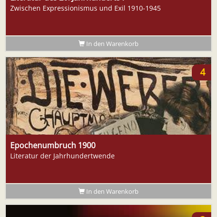
Zwischen Expressionismus und Exil 1910-1945
In den Warenkorb
4
Epochenumbruch 1900
Literatur der Jahrhundertwende
In den Warenkorb