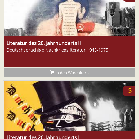
Literatur des 20. Jahrhunderts II
Deutschsprachige Nachkriegsliteratur 1945-1975
In den Warenkorb
5
Literatur des 20. Jahrhunderts I