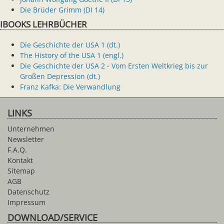
Die Brüder Grimm (DI 14)
IBOOKS LEHRBÜCHER
Die Geschichte der USA 1 (dt.)
The History of the USA 1 (engl.)
Die Geschichte der USA 2 - Vom Ersten Weltkrieg bis zur
Großen Depression (dt.)
Franz Kafka: Die Verwandlung
LINKS
Unternehmen
Newsletter
F.A.Q.
Kontakt
Sitemap
AGB
Datenschutz
Impressum
DOWNLOAD/SERVICE