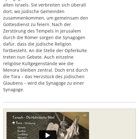
alten Israels. Sie verbreiten sich überall
dort, wo jüdische Gemeinden
zusammenkommen, um gemeinsam den
Gottesdienst zu feiern. Nach der
Zerstörung des Tempels in Jerusalem
durch die Römer sorgen die Synagogen
dafür, dass die jüdische Religion
fortbesteht. An die Stelle der Opferkulte
treten nun Gebete. Auch einzelne
religiöse Kultgegenstände wie die
Menora bleiben zentral. Doch erst durch
die Tora – das Herzstück des jüdischen
Glaubens – wird die Synagoge zu einer
Synagoge.