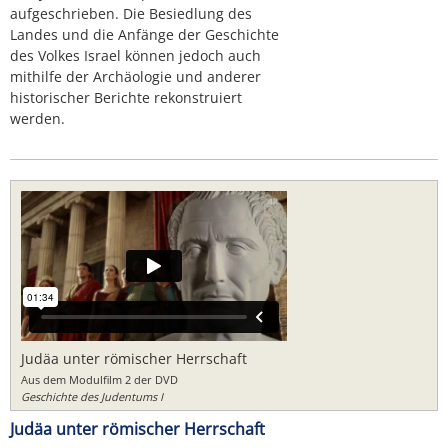
aufgeschrieben. Die Besiedlung des
Landes und die Anfänge der Geschichte
des Volkes Israel können jedoch auch
mithilfe der Archäologie und anderer
historischer Berichte rekonstruiert
werden.
Judäa unter römischer Herrschaft
Aus dem Modulfilm 2 der DVD
Geschichte des Judentums I
Judäa unter römischer Herrschaft