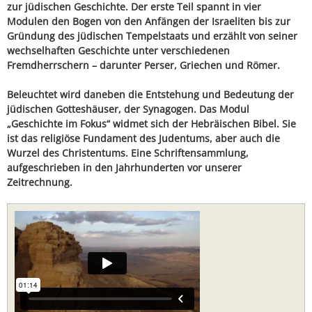
zur jüdischen Geschichte. Der erste Teil spannt in vier
Modulen den Bogen von den Anfängen der Israeliten bis zur
Gründung des jüdischen Tempelstaats und erzählt von seiner
wechselhaften Geschichte unter verschiedenen
Fremdherrschern – darunter Perser, Griechen und Römer.
Beleuchtet wird daneben die Entstehung und Bedeutung der
jüdischen Gotteshäuser, der Synagogen. Das Modul
„Geschichte im Fokus“ widmet sich der Hebräischen Bibel. Sie
ist das religiöse Fundament des Judentums, aber auch die
Wurzel des Christentums. Eine Schriftensammlung,
aufgeschrieben in den Jahrhunderten vor unserer
Zeitrechnung.