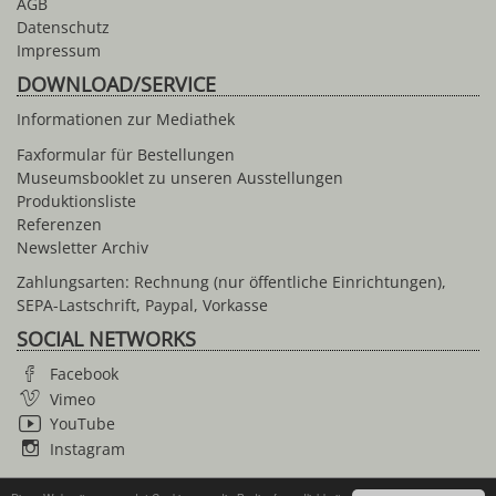
AGB
Datenschutz
Impressum
DOWNLOAD/SERVICE
Informationen zur Mediathek
Faxformular für Bestellungen
Museumsbooklet zu unseren Ausstellungen
Produktionsliste
Referenzen
Newsletter Archiv
Zahlungsarten: Rechnung (nur öffentliche Einrichtungen),
SEPA-Lastschrift, Paypal, Vorkasse
SOCIAL NETWORKS
Facebook
Vimeo
YouTube
Instagram