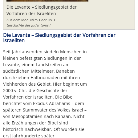
Die Levante – Siedlungsgebiet der
Vorfahren der Israeliten
Aus dem Modulfilm 1 der DVD
Geschichte des Judentums I
Die Levante – Siedlungsgebiet der Vorfahren der
Israeliten
Seit Jahrtausenden siedeln Menschen in
kleinen befestigten Siedlungen in der
Levante, einem Landstreifen am
südöstlichen Mittelmeer. Daneben
durchziehen Halbnomaden mit ihren
Viehherden das Gebiet. Hier beginnt um
2000 v. Chr. die Geschichte der
Vorfahren der Israeliten. Die Bibel
berichtet vom Exodus Abrahams – dem
späteren Stammvater des Volkes Israel –
von Mesopotamien nach Kanaan. Nicht
alle Erzählungen der Bibel sind
historisch nachweisbar. Oft wurden sie
erst Jahrhunderte später