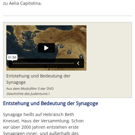
zu Aelia Capitolina.
Entstehung und Bedeutung der
Synagoge
Aus dem Modulfilm 3 der DVD
Geschichte des Judentums I
Entstehung und Bedeutung der Synagoge
Synagoge heißt auf Hebräisch Beth
Knesset, Haus der Versammlung. Schon
vor über 2000 Jahren entstehen erste
Synagogen inner- und außerhalb des