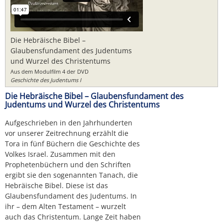
Die Hebräische Bibel –
Glaubensfundament des Judentums
und Wurzel des Christentums
Aus dem Modulfilm 4 der DVD
Geschichte des Judentums I
Die Hebräische Bibel – Glaubensfundament des
Judentums und Wurzel des Christentums
Aufgeschrieben in den Jahrhunderten
vor unserer Zeitrechnung erzählt die
Tora in fünf Büchern die Geschichte des
Volkes Israel. Zusammen mit den
Prophetenbüchern und den Schriften
ergibt sie den sogenannten Tanach, die
Hebräische Bibel. Diese ist das
Glaubensfundament des Judentums. In
ihr – dem Alten Testament – wurzelt
auch das Christentum. Lange Zeit haben