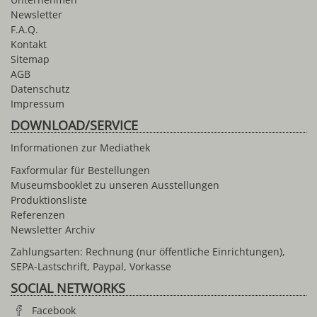
Newsletter
F.A.Q.
Kontakt
Sitemap
AGB
Datenschutz
Impressum
DOWNLOAD/SERVICE
Informationen zur Mediathek
Faxformular für Bestellungen
Museumsbooklet zu unseren Ausstellungen
Produktionsliste
Referenzen
Newsletter Archiv
Zahlungsarten: Rechnung (nur öffentliche Einrichtungen),
SEPA-Lastschrift, Paypal, Vorkasse
SOCIAL NETWORKS
Facebook