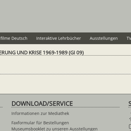
lfilme Deutsch
Interaktive Lehrbücher
Ausstellungen
TV
RUNG UND KRISE 1969-1989 (GI 09)
DOWNLOAD/SERVICE
Informationen zur Mediathek
Faxformular für Bestellungen
Museumsbooklet zu unseren Ausstellungen