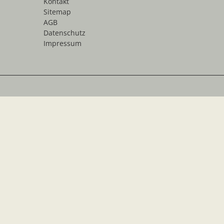
Kontakt
Sitemap
AGB
Datenschutz
Impressum