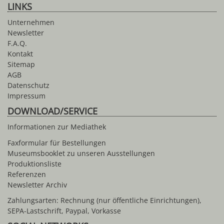
LINKS
Unternehmen
Newsletter
F.A.Q.
Kontakt
Sitemap
AGB
Datenschutz
Impressum
DOWNLOAD/SERVICE
Informationen zur Mediathek
Faxformular für Bestellungen
Museumsbooklet zu unseren Ausstellungen
Produktionsliste
Referenzen
Newsletter Archiv
Zahlungsarten: Rechnung (nur öffentliche Einrichtungen),
SEPA-Lastschrift, Paypal, Vorkasse