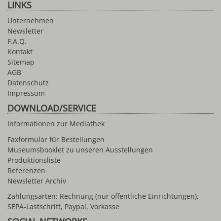
LINKS
Unternehmen
Newsletter
F.A.Q.
Kontakt
Sitemap
AGB
Datenschutz
Impressum
DOWNLOAD/SERVICE
Informationen zur Mediathek
Faxformular für Bestellungen
Museumsbooklet zu unseren Ausstellungen
Produktionsliste
Referenzen
Newsletter Archiv
Zahlungsarten: Rechnung (nur öffentliche Einrichtungen),
SEPA-Lastschrift, Paypal, Vorkasse