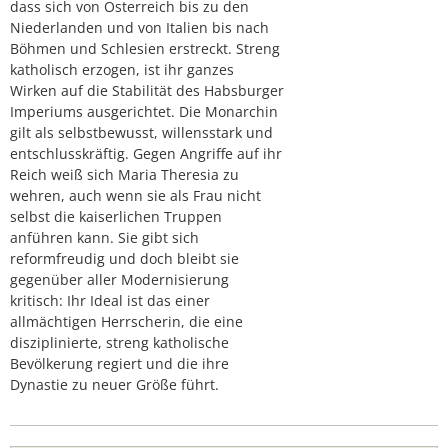
dass sich von Österreich bis zu den
Niederlanden und von Italien bis nach
Böhmen und Schlesien erstreckt. Streng
katholisch erzogen, ist ihr ganzes
Wirken auf die Stabilität des Habsburger
Imperiums ausgerichtet. Die Monarchin
gilt als selbstbewusst, willensstark und
entschlusskräftig. Gegen Angriffe auf ihr
Reich weiß sich Maria Theresia zu
wehren, auch wenn sie als Frau nicht
selbst die kaiserlichen Truppen
anführen kann. Sie gibt sich
reformfreudig und doch bleibt sie
gegenüber aller Modernisierung
kritisch: Ihr Ideal ist das einer
allmächtigen Herrscherin, die eine
disziplinierte, streng katholische
Bevölkerung regiert und die ihre
Dynastie zu neuer Größe führt.