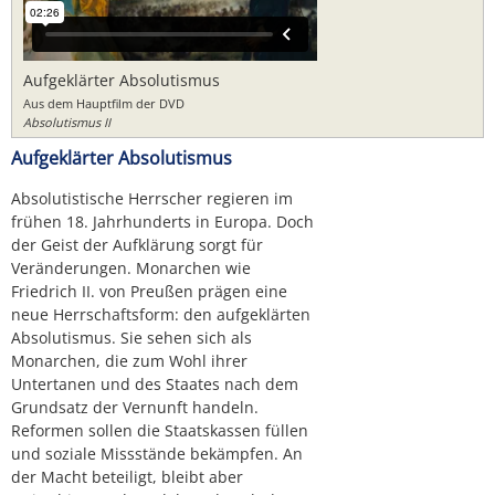
Aufgeklärter Absolutismus
Aus dem Hauptfilm der DVD
Absolutismus II
Aufgeklärter Absolutismus
Absolutistische Herrscher regieren im
frühen 18. Jahrhunderts in Europa. Doch
der Geist der Aufklärung sorgt für
Veränderungen. Monarchen wie
Friedrich II. von Preußen prägen eine
neue Herrschaftsform: den aufgeklärten
Absolutismus. Sie sehen sich als
Monarchen, die zum Wohl ihrer
Untertanen und des Staates nach dem
Grundsatz der Vernunft handeln.
Reformen sollen die Staatskassen füllen
und soziale Missstände bekämpfen. An
der Macht beteiligt, bleibt aber