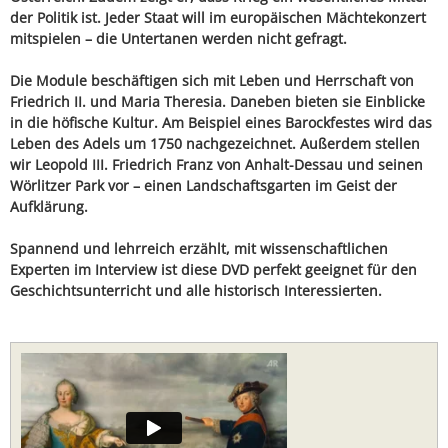
der Politik ist. Jeder Staat will im europäischen Mächtekonzert
mitspielen – die Untertanen werden nicht gefragt.
Die Module beschäftigen sich mit Leben und Herrschaft von
Friedrich II. und Maria Theresia. Daneben bieten sie Einblicke
in die höfische Kultur. Am Beispiel eines Barockfestes wird das
Leben des Adels um 1750 nachgezeichnet. Außerdem stellen
wir Leopold III. Friedrich Franz von Anhalt-Dessau und seinen
Wörlitzer Park vor – einen Landschaftsgarten im Geist der
Aufklärung.
Spannend und lehrreich erzählt, mit wissenschaftlichen
Experten im Interview ist diese DVD perfekt geeignet für den
Geschichtsunterricht und alle historisch Interessierten.