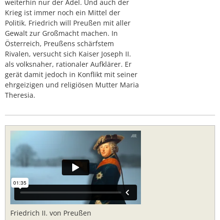
weiterhin nur der Adel. Und auch der
Krieg ist immer noch ein Mittel der
Politik. Friedrich will Preußen mit aller
Gewalt zur Großmacht machen. In
Österreich, Preußens schärfstem
Rivalen, versucht sich Kaiser Joseph II.
als volksnaher, rationaler Aufklärer. Er
gerät damit jedoch in Konflikt mit seiner
ehrgeizigen und religiösen Mutter Maria
Theresia.
Friedrich II. von Preußen