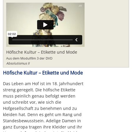
Höfische Kultur – Etikette und Mode
Aus dem Modulfilm 3 der DVD
Absolutismus II
Höfische Kultur – Etikette und Mode
Das Leben am Hof ist im 18. Jahrhundert
streng geregelt. Die höfische Etikette
muss peinlich genau befolgt werden
und schreibt vor, wie sich die
Hofgesellschaft zu benehmen und zu
kleiden hat. Denn es geht um Rang und
Standesbewusstsein. Adelige Damen in
ganz Europa tragen ihre Kleider und ihr