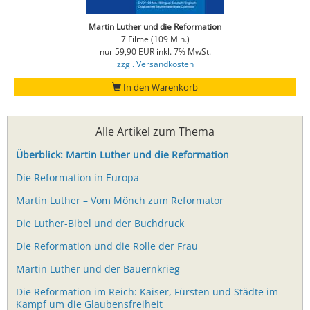
Martin Luther und die Reformation
7 Filme (109 Min.)
nur 59,90 EUR inkl. 7% MwSt.
zzgl. Versandkosten
In den Warenkorb
Alle Artikel zum Thema
Überblick: Martin Luther und die Reformation
Die Reformation in Europa
Martin Luther – Vom Mönch zum Reformator
Die Luther-Bibel und der Buchdruck
Die Reformation und die Rolle der Frau
Martin Luther und der Bauernkrieg
Die Reformation im Reich: Kaiser, Fürsten und Städte im
Kampf um die Glaubensfreiheit