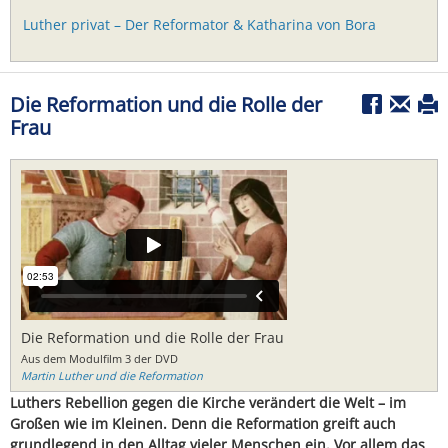
Luther privat – Der Reformator & Katharina von Bora
Die Reformation und die Rolle der
Frau
Die Reformation und die Rolle der Frau
Aus dem Modulfilm 3 der DVD
Martin Luther und die Reformation
Luthers Rebellion gegen die Kirche verändert die Welt – im
Großen wie im Kleinen. Denn die Reformation greift auch
grundlegend in den Alltag vieler Menschen ein. Vor allem das