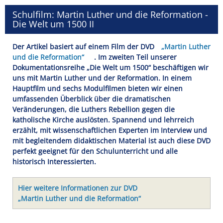
Schulfilm: Martin Luther und die Reformation -
Die Welt um 1500 II
Der Artikel basiert auf einem Film der DVD
„Martin Luther
und die Reformation“
. Im zweiten Teil unserer
Dokumentationsreihe „Die Welt um 1500“ beschäftigen wir
uns mit Martin Luther und der Reformation. In einem
Hauptfilm und sechs Modulfilmen bieten wir einen
umfassenden Überblick über die dramatischen
Veränderungen, die Luthers Rebellion gegen die
katholische Kirche auslösten. Spannend und lehrreich
erzählt, mit wissenschaftlichen Experten im Interview und
mit begleitendem didaktischen Material ist auch diese DVD
perfekt geeignet für den Schulunterricht und alle
historisch Interessierten.
Hier weitere Informationen zur DVD
„Martin Luther und die Reformation“