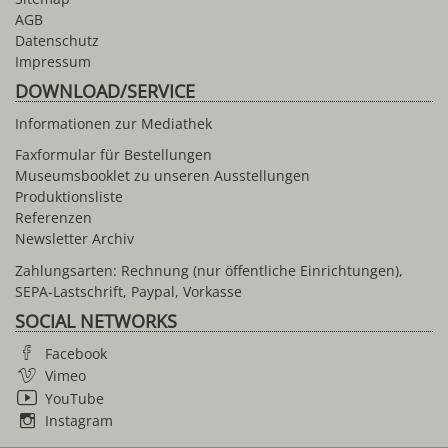
AGB
Datenschutz
Impressum
DOWNLOAD/SERVICE
Informationen zur Mediathek
Faxformular für Bestellungen
Museumsbooklet zu unseren Ausstellungen
Produktionsliste
Referenzen
Newsletter Archiv
Zahlungsarten: Rechnung (nur öffentliche Einrichtungen),
SEPA-Lastschrift, Paypal, Vorkasse
SOCIAL NETWORKS
Facebook
Vimeo
YouTube
Instagram