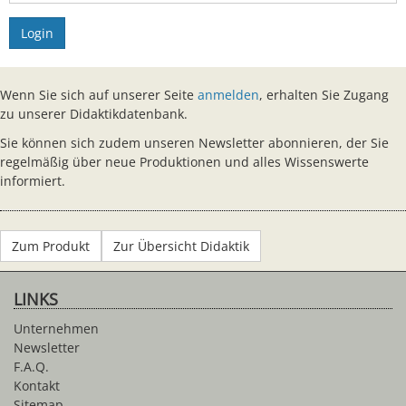
Login
Wenn Sie sich auf unserer Seite
anmelden
, erhalten Sie Zugang
zu unserer Didaktikdatenbank.
Sie können sich zudem unseren Newsletter abonnieren, der Sie
regelmäßig über neue Produktionen und alles Wissenswerte
informiert.
Zum Produkt
Zur Übersicht Didaktik
LINKS
Unternehmen
Newsletter
F.A.Q.
Kontakt
Sitemap