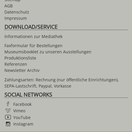
AGB
Datenschutz
Impressum
DOWNLOAD/SERVICE
Informationen zur Mediathek
Faxformular für Bestellungen
Museumsbooklet zu unseren Ausstellungen
Produktionsliste
Referenzen
Newsletter Archiv
Zahlungsarten: Rechnung (nur öffentliche Einrichtungen),
SEPA-Lastschrift, Paypal, Vorkasse
SOCIAL NETWORKS
Facebook
Vimeo
YouTube
Instagram