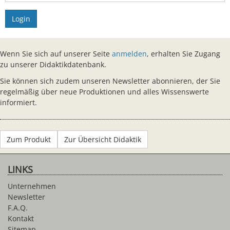
Login
Wenn Sie sich auf unserer Seite
anmelden
, erhalten Sie Zugang
zu unserer Didaktikdatenbank.
Sie können sich zudem unseren Newsletter abonnieren, der Sie
regelmäßig über neue Produktionen und alles Wissenswerte
informiert.
Zum Produkt
Zur Übersicht Didaktik
LINKS
Unternehmen
Newsletter
F.A.Q.
Kontakt
Sitemap