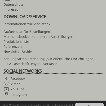
Datenschutz
Impressum
DOWNLOAD/SERVICE
Informationen zur Mediathek
Faxformular für Bestellungen
Museumsbooklet zu unseren Ausstellungen
Produktionsliste
Referenzen
Newsletter Archiv
Zahlungsarten: Rechnung (nur öffentliche Einrichtungen),
SEPA-Lastschrift, Paypal, Vorkasse
SOCIAL NETWORKS
Facebook
Vimeo
YouTube
Instagram
Diese Webseite verwendet Cookies, um die Bedienfreundlichkeit