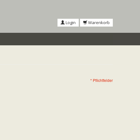
Login
Warenkorb
* Pflichtfelder