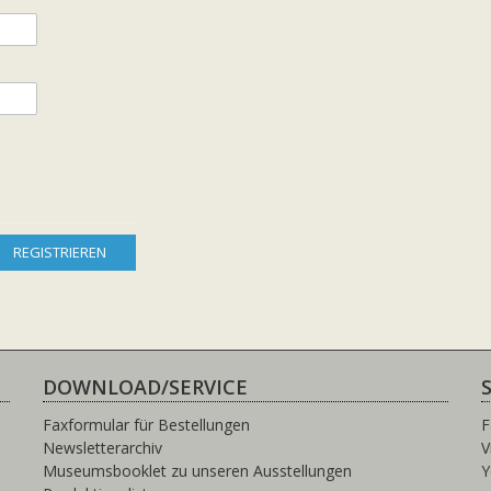
REGISTRIEREN
DOWNLOAD/SERVICE
Faxformular für Bestellungen
F
Newsletterarchiv
V
Museumsbooklet zu unseren Ausstellungen
Y