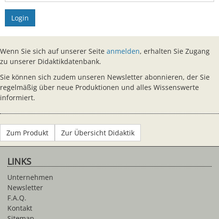
Login
Wenn Sie sich auf unserer Seite
anmelden
, erhalten Sie Zugang
zu unserer Didaktikdatenbank.
Sie können sich zudem unseren Newsletter abonnieren, der Sie
regelmäßig über neue Produktionen und alles Wissenswerte
informiert.
Zum Produkt
Zur Übersicht Didaktik
LINKS
Unternehmen
Newsletter
F.A.Q.
Kontakt
Sitemap