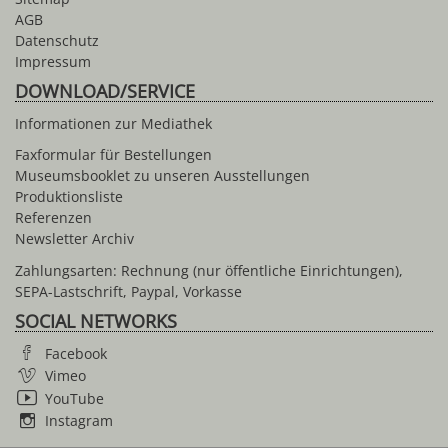
AGB
Datenschutz
Impressum
DOWNLOAD/SERVICE
Informationen zur Mediathek
Faxformular für Bestellungen
Museumsbooklet zu unseren Ausstellungen
Produktionsliste
Referenzen
Newsletter Archiv
Zahlungsarten: Rechnung (nur öffentliche Einrichtungen),
SEPA-Lastschrift, Paypal, Vorkasse
SOCIAL NETWORKS
Facebook
Vimeo
YouTube
Instagram