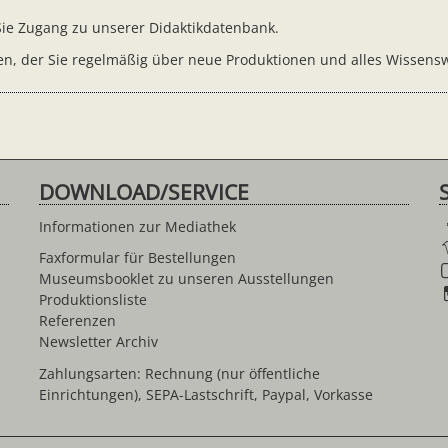
 Sie Zugang zu unserer Didaktikdatenbank.
n, der Sie regelmäßig über neue Produktionen und alles Wissensw
DOWNLOAD/SERVICE
Informationen zur Mediathek
Faxformular für Bestellungen
Museumsbooklet zu unseren Ausstellungen
Produktionsliste
Referenzen
Newsletter Archiv
Zahlungsarten: Rechnung (nur öffentliche
Einrichtungen), SEPA-Lastschrift, Paypal, Vorkasse