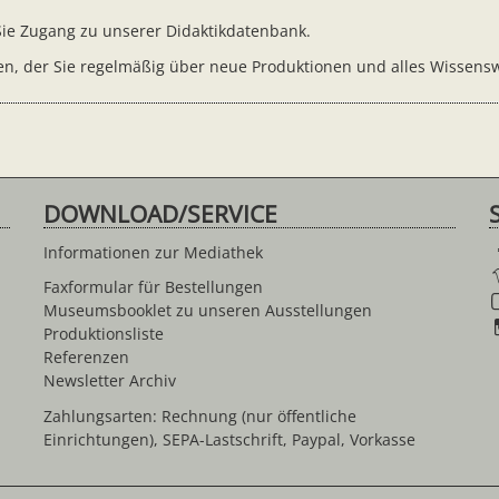
 Sie Zugang zu unserer Didaktikdatenbank.
n, der Sie regelmäßig über neue Produktionen und alles Wissensw
DOWNLOAD/SERVICE
Informationen zur Mediathek
Faxformular für Bestellungen
Museumsbooklet zu unseren Ausstellungen
Produktionsliste
Referenzen
Newsletter Archiv
Zahlungsarten: Rechnung (nur öffentliche
Einrichtungen), SEPA-Lastschrift, Paypal, Vorkasse