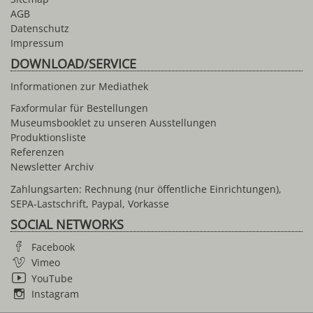
AGB
Datenschutz
Impressum
DOWNLOAD/SERVICE
Informationen zur Mediathek
Faxformular für Bestellungen
Museumsbooklet zu unseren Ausstellungen
Produktionsliste
Referenzen
Newsletter Archiv
Zahlungsarten: Rechnung (nur öffentliche Einrichtungen),
SEPA-Lastschrift, Paypal, Vorkasse
SOCIAL NETWORKS
Facebook
Vimeo
YouTube
Instagram