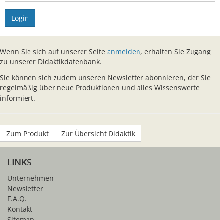
Login
Wenn Sie sich auf unserer Seite
anmelden
, erhalten Sie Zugang
zu unserer Didaktikdatenbank.
Sie können sich zudem unseren Newsletter abonnieren, der Sie
regelmäßig über neue Produktionen und alles Wissenswerte
informiert.
Zum Produkt
Zur Übersicht Didaktik
LINKS
Unternehmen
Newsletter
F.A.Q.
Kontakt
Sitemap