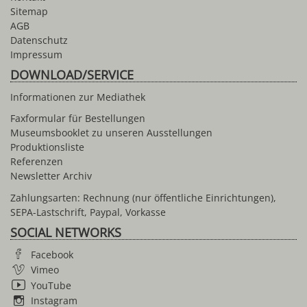
Sitemap
AGB
Datenschutz
Impressum
DOWNLOAD/SERVICE
Informationen zur Mediathek
Faxformular für Bestellungen
Museumsbooklet zu unseren Ausstellungen
Produktionsliste
Referenzen
Newsletter Archiv
Zahlungsarten: Rechnung (nur öffentliche Einrichtungen),
SEPA-Lastschrift, Paypal, Vorkasse
SOCIAL NETWORKS
Facebook
Vimeo
YouTube
Instagram