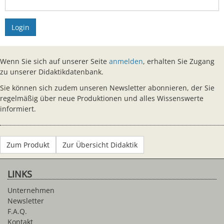
Login
Wenn Sie sich auf unserer Seite
anmelden
, erhalten Sie Zugang
zu unserer Didaktikdatenbank.
Sie können sich zudem unseren Newsletter abonnieren, der Sie
regelmäßig über neue Produktionen und alles Wissenswerte
informiert.
Zum Produkt
Zur Übersicht Didaktik
LINKS
Unternehmen
Newsletter
F.A.Q.
Kontakt