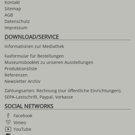
Kontakt
Sitemap
AGB
Datenschutz
Impressum
DOWNLOAD/SERVICE
Informationen zur Mediathek
Faxformular für Bestellungen
Museumsbooklet zu unseren Ausstellungen
Produktionsliste
Referenzen
Newsletter Archiv
Zahlungsarten: Rechnung (nur öffentliche Einrichtungen),
SEPA-Lastschrift, Paypal, Vorkasse
SOCIAL NETWORKS
Facebook
Vimeo
YouTube