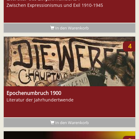
Zwischen Expressionismus und Exil 1910-1945
In den Warenkorb
4
Epochenumbruch 1900
Literatur der Jahrhundertwende
In den Warenkorb