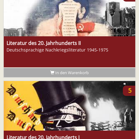
Literatur des 20. Jahrhunderts II
Deutschsprachige Nachkriegsliteratur 1945-1975
In den Warenkorb
5
Literatur des 20. Jahrhunderts I