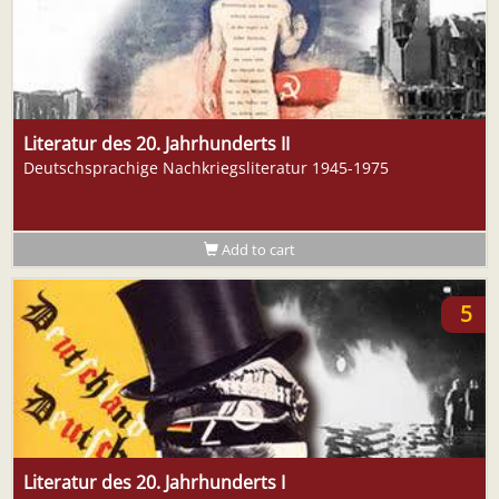
Literatur des 20. Jahrhunderts II
Deutschsprachige Nachkriegsliteratur 1945-1975
Add to cart
5
Literatur des 20. Jahrhunderts I