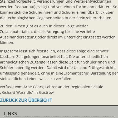
Steinzeit vorgestellt. Veränderungen und Weiterentwicklungen
werden fassbar aufgezeigt und von einem Fachmann erläutert. So
können sich die Schülerinnen und Schüler einen Überblick über
die technologischen Gegebenheiten in der Steinzeit erarbeiten.
Zu den Filmen gibt es auch in dieser Folge wieder
Zusatzmaterialien, die als Anregung für eine vertiefte
Auseinandersetzung oder direkt im Unterricht eingesetzt werden
können.
Insgesamt lässt sich feststellen, dass diese Folge eine schwer
fassbare Zeit gelungen bearbeitet hat. Die unterschiedlichen
archäologischen Zugänge lassen diese Zeit für Schülerinnen und
Schüler lebendig werden. Damit wird die Ur- und Frühgeschichte
umfassend behandelt, ohne in eine „romantische“ Darstellung der
steinzeitlichen Lebensweise zu verfallen.
verfasst von: Arne Cohrs, Lehrer an der Regionalen Schule
„Richard Wossidlo“ in Güstrow
ZURÜCK ZUR ÜBERSICHT
LINKS