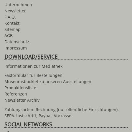
Unternehmen
Newsletter
F.A.Q.
Kontakt
Sitemap
AGB
Datenschutz
Impressum
DOWNLOAD/SERVICE
Informationen zur Mediathek
Faxformular für Bestellungen
Museumsbooklet zu unseren Ausstellungen
Produktionsliste
Referenzen
Newsletter Archiv
Zahlungsarten: Rechnung (nur öffentliche Einrichtungen),
SEPA-Lastschrift, Paypal, Vorkasse
SOCIAL NETWORKS