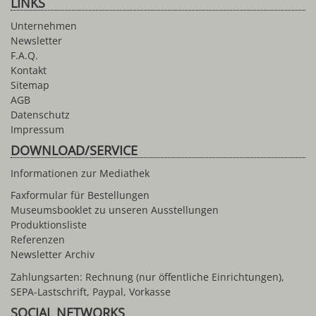
LINKS
Unternehmen
Newsletter
F.A.Q.
Kontakt
Sitemap
AGB
Datenschutz
Impressum
DOWNLOAD/SERVICE
Informationen zur Mediathek
Faxformular für Bestellungen
Museumsbooklet zu unseren Ausstellungen
Produktionsliste
Referenzen
Newsletter Archiv
Zahlungsarten: Rechnung (nur öffentliche Einrichtungen),
SEPA-Lastschrift, Paypal, Vorkasse
SOCIAL NETWORKS