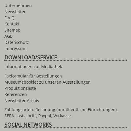
Unternehmen
Newsletter
F.A.Q.
Kontakt
Sitemap
AGB
Datenschutz
Impressum
DOWNLOAD/SERVICE
Informationen zur Mediathek
Faxformular für Bestellungen
Museumsbooklet zu unseren Ausstellungen
Produktionsliste
Referenzen
Newsletter Archiv
Zahlungsarten: Rechnung (nur öffentliche Einrichtungen),
SEPA-Lastschrift, Paypal, Vorkasse
SOCIAL NETWORKS