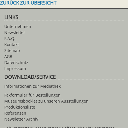
ZURÜCK ZUR ÜBERSICHT
LINKS
Unternehmen
Newsletter
F.A.Q.
Kontakt
Sitemap
AGB
Datenschutz
Impressum
DOWNLOAD/SERVICE
Informationen zur Mediathek
Faxformular für Bestellungen
Museumsbooklet zu unseren Ausstellungen
Produktionsliste
Referenzen
Newsletter Archiv