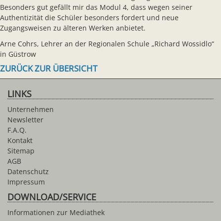
Besonders gut gefällt mir das Modul 4, dass wegen seiner
Authentizität die Schüler besonders fordert und neue
Zugangsweisen zu älteren Werken anbietet.
Arne Cohrs, Lehrer an der Regionalen Schule „Richard Wossidlo“
in Güstrow
ZURÜCK ZUR ÜBERSICHT
LINKS
Unternehmen
Newsletter
F.A.Q.
Kontakt
Sitemap
AGB
Datenschutz
Impressum
DOWNLOAD/SERVICE
Informationen zur Mediathek