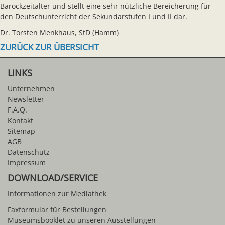
Barockzeitalter und stellt eine sehr nützliche Bereicherung für
den Deutschunterricht der Sekundarstufen I und II dar.
Dr. Torsten Menkhaus, StD (Hamm)
ZURÜCK ZUR ÜBERSICHT
LINKS
Unternehmen
Newsletter
F.A.Q.
Kontakt
Sitemap
AGB
Datenschutz
Impressum
DOWNLOAD/SERVICE
Informationen zur Mediathek
Faxformular für Bestellungen
Museumsbooklet zu unseren Ausstellungen