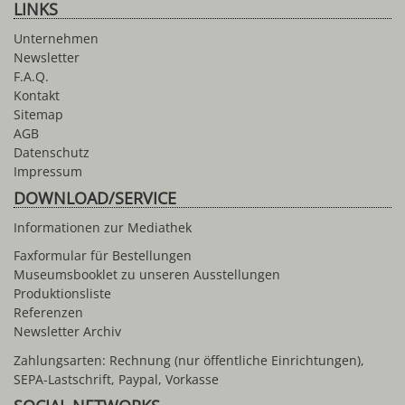
LINKS
Unternehmen
Newsletter
F.A.Q.
Kontakt
Sitemap
AGB
Datenschutz
Impressum
DOWNLOAD/SERVICE
Informationen zur Mediathek
Faxformular für Bestellungen
Museumsbooklet zu unseren Ausstellungen
Produktionsliste
Referenzen
Newsletter Archiv
Zahlungsarten: Rechnung (nur öffentliche Einrichtungen),
SEPA-Lastschrift, Paypal, Vorkasse