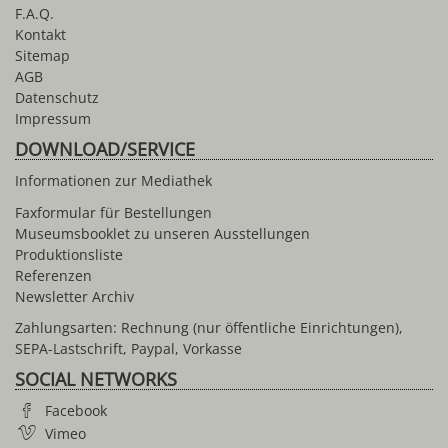
F.A.Q.
Kontakt
Sitemap
AGB
Datenschutz
Impressum
DOWNLOAD/SERVICE
Informationen zur Mediathek
Faxformular für Bestellungen
Museumsbooklet zu unseren Ausstellungen
Produktionsliste
Referenzen
Newsletter Archiv
Zahlungsarten: Rechnung (nur öffentliche Einrichtungen),
SEPA-Lastschrift, Paypal, Vorkasse
SOCIAL NETWORKS
Facebook
Vimeo