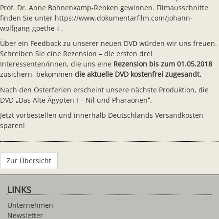
Prof. Dr. Anne Bohnenkamp-Renken gewinnen. Filmausschnitte
finden Sie unter https://www.dokumentarfilm.com/johann-
wolfgang-goethe-i .
Über ein Feedback zu unserer neuen DVD würden wir uns freuen.
Schreiben Sie eine Rezension – die ersten drei
Interessenten/innen, die uns eine
Rezension bis zum 01.05.2018
zusichern, bekommen
die aktuelle DVD kostenfrei zugesandt.
Nach den Osterferien erscheint unsere nächste Produktion, die
DVD
„
Das Alte Ägypten I – Nil und Pharaonen
“
.
Jetzt vorbestellen und innerhalb Deutschlands Versandkosten
sparen!
Zur Übersicht
LINKS
Unternehmen
Newsletter