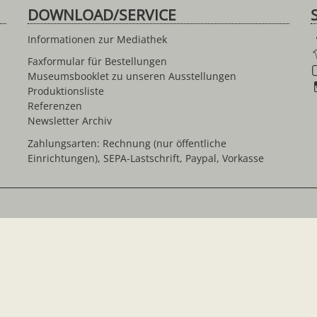
DOWNLOAD/SERVICE
Informationen zur Mediathek
Faxformular für Bestellungen
Museumsbooklet zu unseren Ausstellungen
Produktionsliste
Referenzen
Newsletter Archiv
Zahlungsarten: Rechnung (nur öffentliche
Einrichtungen), SEPA-Lastschrift, Paypal, Vorkasse