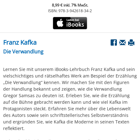
8,99 € inkl. 7% MwSt.
ISBN: 978-3-942618-34-2
Franz Kafka
Die Verwandlung
Lernen Sie mit unserem iBooks-Lehrbuch Franz Kafka und sein
vielschichtiges und rätselhaftes Werk am Bespiel der Erzählung
„Die Verwandlung“ kennen. Wir machen Sie mit den Figuren
der Handlung bekannt und zeigen, wie die Verwandlung
Gregor Samsas zu deuten ist. Erleben Sie, wie die Erzählung
auf die Bühne gebracht werden kann und wie viel Kafka im
Protagonisten steckt. Erfahren Sie mehr über die Lebenswelt
des Autors sowie sein schriftstellerisches Selbstverständnis
und ergründen Sie, wie Kafka die Moderne in seinen Texten
reflektiert.