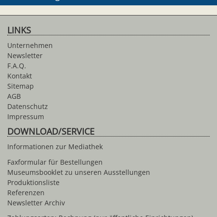
LINKS
Unternehmen
Newsletter
F.A.Q.
Kontakt
Sitemap
AGB
Datenschutz
Impressum
DOWNLOAD/SERVICE
Informationen zur Mediathek
Faxformular für Bestellungen
Museumsbooklet zu unseren Ausstellungen
Produktionsliste
Referenzen
Newsletter Archiv