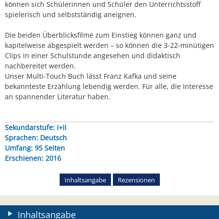
können sich Schülerinnen und Schüler den Unterrichtsstoff
spielerisch und selbstständig aneignen.
Die beiden Überblicksfilme zum Einstieg können ganz und
kapitelweise abgespielt werden – so können die 3-22-minütigen
Clips in einer Schulstunde angesehen und didaktisch
nachbereitet werden.
Unser Multi-Touch Buch lässt Franz Kafka und seine
bekannteste Erzählung lebendig werden. Für alle, die Interesse
an spannender Literatur haben.
Sekundarstufe: I+II
Sprachen: Deutsch
Umfang: 95 Seiten
Erschienen: 2016
Inhaltsangabe
Rezensionen
Inhaltsangabe