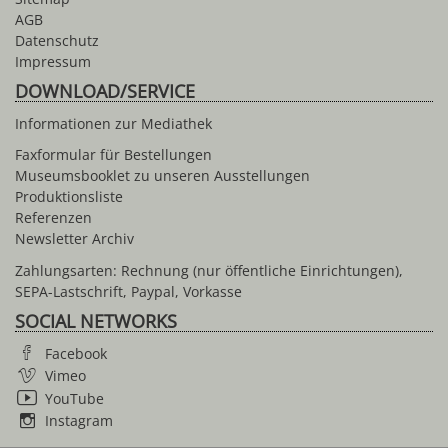
AGB
Datenschutz
Impressum
DOWNLOAD/SERVICE
Informationen zur Mediathek
Faxformular für Bestellungen
Museumsbooklet zu unseren Ausstellungen
Produktionsliste
Referenzen
Newsletter Archiv
Zahlungsarten: Rechnung (nur öffentliche Einrichtungen),
SEPA-Lastschrift, Paypal, Vorkasse
SOCIAL NETWORKS
Facebook
Vimeo
YouTube
Instagram