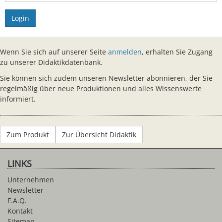
Login
Wenn Sie sich auf unserer Seite
anmelden
, erhalten Sie Zugang
zu unserer Didaktikdatenbank.
Sie können sich zudem unseren Newsletter abonnieren, der Sie
regelmäßig über neue Produktionen und alles Wissenswerte
informiert.
Zum Produkt
Zur Übersicht Didaktik
LINKS
Unternehmen
Newsletter
F.A.Q.
Kontakt
Sitemap