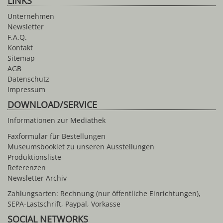
LINKS
Unternehmen
Newsletter
F.A.Q.
Kontakt
Sitemap
AGB
Datenschutz
Impressum
DOWNLOAD/SERVICE
Informationen zur Mediathek
Faxformular für Bestellungen
Museumsbooklet zu unseren Ausstellungen
Produktionsliste
Referenzen
Newsletter Archiv
Zahlungsarten: Rechnung (nur öffentliche Einrichtungen),
SEPA-Lastschrift, Paypal, Vorkasse
SOCIAL NETWORKS