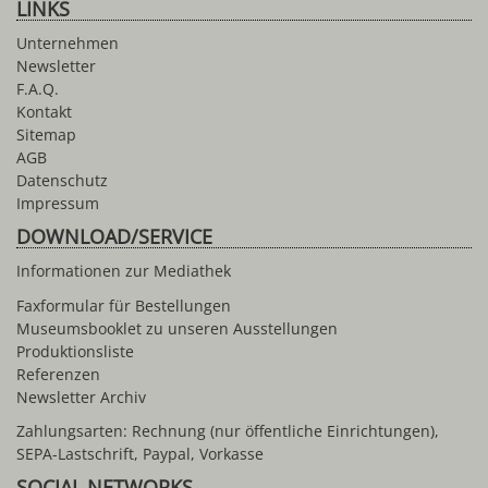
LINKS
Unternehmen
Newsletter
F.A.Q.
Kontakt
Sitemap
AGB
Datenschutz
Impressum
DOWNLOAD/SERVICE
Informationen zur Mediathek
Faxformular für Bestellungen
Museumsbooklet zu unseren Ausstellungen
Produktionsliste
Referenzen
Newsletter Archiv
Zahlungsarten: Rechnung (nur öffentliche Einrichtungen),
SEPA-Lastschrift, Paypal, Vorkasse
SOCIAL NETWORKS