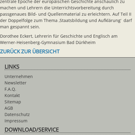
zentrale Epoche der europäischen Geschichte anschaulich zu
machen und Lehrern die Unterrichtsvorbereitung durch
passgenaues Bild- und Quellenmaterial zu erleichtern. Auf Teil II
der Doppelfolge zum Thema ‚Staatsbildung und Aufklärung‘ darf
man gespannt sein.
Dorothee Eckert, Lehrerin für Geschichte und Englisch am
Werner-Heisenberg-Gymnasium Bad Dürkheim
ZURÜCK ZUR ÜBERSICHT
LINKS
Unternehmen
Newsletter
F.A.Q.
Kontakt
Sitemap
AGB
Datenschutz
Impressum
DOWNLOAD/SERVICE