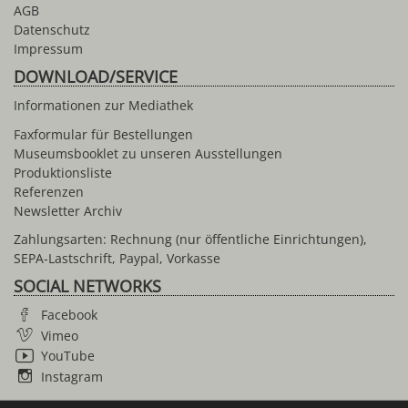
AGB
Datenschutz
Impressum
DOWNLOAD/SERVICE
Informationen zur Mediathek
Faxformular für Bestellungen
Museumsbooklet zu unseren Ausstellungen
Produktionsliste
Referenzen
Newsletter Archiv
Zahlungsarten: Rechnung (nur öffentliche Einrichtungen),
SEPA-Lastschrift, Paypal, Vorkasse
SOCIAL NETWORKS
Facebook
Vimeo
YouTube
Instagram